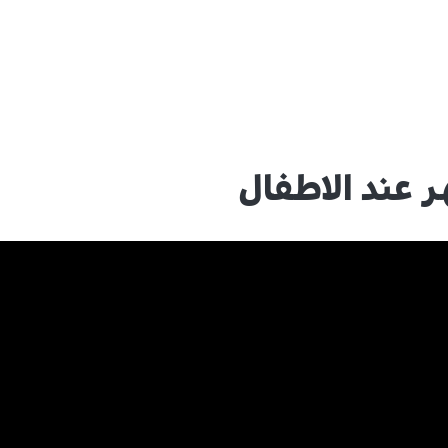
ر عند الاطفال