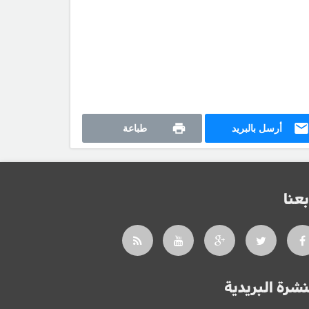
أرسل بالبريد
طباعة
بعنا
نشرة البريدية