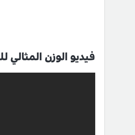
فيديو الوزن المثالي 