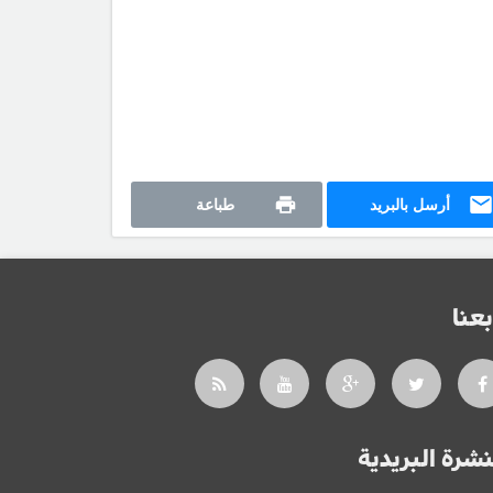
أرسل بالبريد
طباعة
بعنا
نشرة البريدية