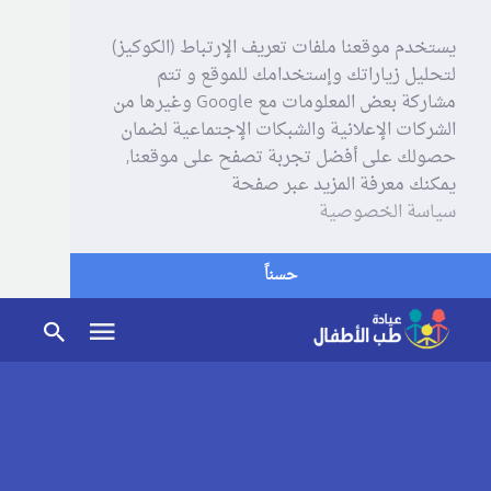
يستخدم موقعنا ملفات تعريف الإرتباط (الكوكيز)
لتحليل زياراتك وإستخدامك للموقع و تتم
مشاركة بعض المعلومات مع Google وغيرها من
الشركات الإعلانية والشبكات الإجتماعية لضمان
حصولك على أفضل تجربة تصفح على موقعنا,
يمكنك معرفة المزيد عبر صفحة
سياسة الخصوصية
حسناً