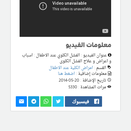
معلومات الفيديو
عنوان الفيديو : الفشل الكلوي عند الاطفال : اسباب
و اعراض و علاج الفشل الكلوى
القسم :
امراض الكلية عند الاطفال
معلومات إضافية :
اضغط هنا
تاريخ الإضافة : 20-05-2014
مرات المشاهدة : 5330
فيسبوك