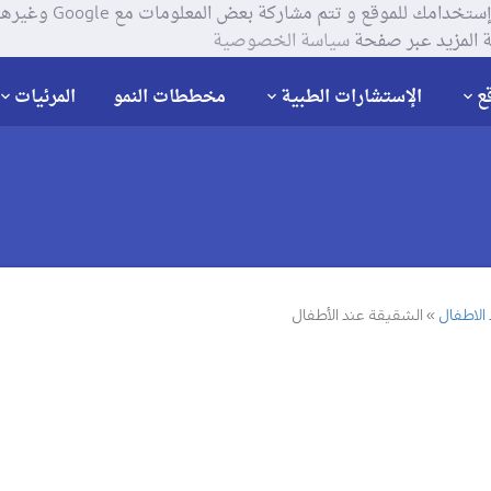
يستخدم موقعنا ملفات تعر
 المزيد عبر صفحة
سياسة الخصوصية
ع
الإستشارات الطبية
مخططات النمو
المرئيات
الاطفال
الشقيقة عند الأطفال