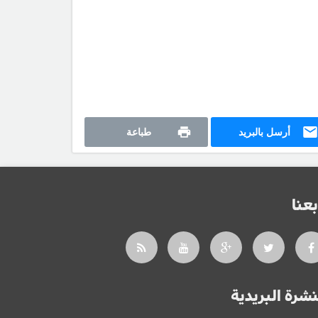
أرسل بالبريد
طباعة
بعنا
نشرة البريدية