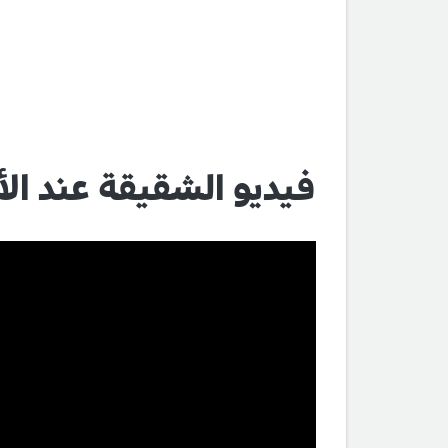
فيديو الشقيقة عند ال