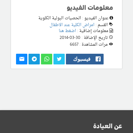
معلومات الفيديو
عنوان الفيديو : الحصيات البولية الكلوية
القسم :
امراض الكلية عند الاطفال
معلومات إضافية :
اضغط هنا
تاريخ الإضافة : 30-03-2014
مرات المشاهدة : 6657
فيسبوك
عن العيادة