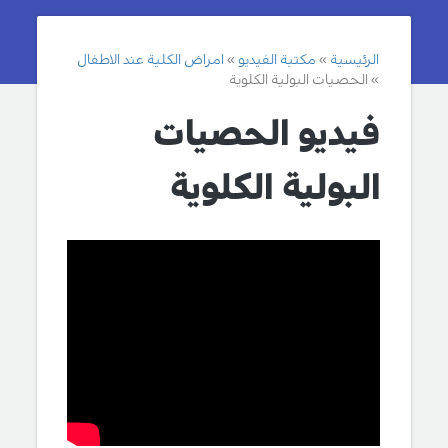
الرئيسية
مكتبة الفيديو
امراض الكلية عند الاطفال
الحصيات البولية الكلوية
فيديو الحصيات
البولية الكلوية