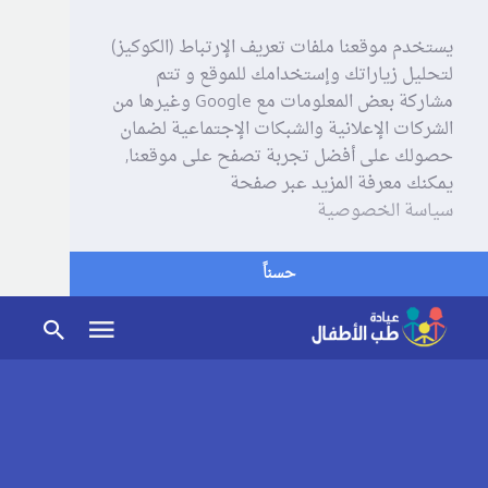
يستخدم موقعنا ملفات تعريف الإرتباط (الكوكيز)
لتحليل زياراتك وإستخدامك للموقع و تتم
مشاركة بعض المعلومات مع Google وغيرها من
الشركات الإعلانية والشبكات الإجتماعية لضمان
حصولك على أفضل تجربة تصفح على موقعنا,
يمكنك معرفة المزيد عبر صفحة
سياسة الخصوصية
حسناً