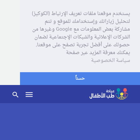
يستخدم موقعنا ملفات تعريف الإرتباط (الكوكيز)
لتحليل زياراتك وإستخدامك للموقع و تتم
مشاركة بعض المعلومات مع Google وغيرها من
الشركات الإعلانية والشبكات الإجتماعية لضمان
حصولك على أفضل تجربة تصفح على موقعنا,
يمكنك معرفة المزيد عبر صفحة
سياسة الخصوصية
حسناً