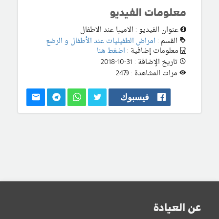
معلومات الفيديو
عنوان الفيديو : الاميبا عند الاطفال
القسم :
امراض الطفيليات عند الأطفال و الرضع
معلومات إضافية :
اضغط هنا
تاريخ الإضافة : 31-10-2018
مرات المشاهدة : 2479
فيسبوك
عن العيادة