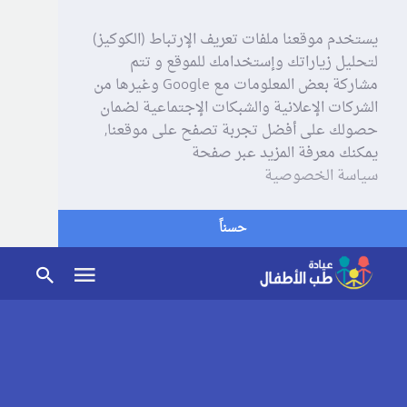
يستخدم موقعنا ملفات تعريف الإرتباط (الكوكيز)
لتحليل زياراتك وإستخدامك للموقع و تتم
مشاركة بعض المعلومات مع Google وغيرها من
الشركات الإعلانية والشبكات الإجتماعية لضمان
حصولك على أفضل تجربة تصفح على موقعنا,
يمكنك معرفة المزيد عبر صفحة
سياسة الخصوصية
حسناً