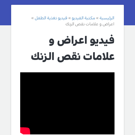
الرئيسية
مكتبة الفيديو
فيديو تغذية الطفل
اعراض و علامات نقص الزنك
فيديو اعراض و
علامات نقص الزنك