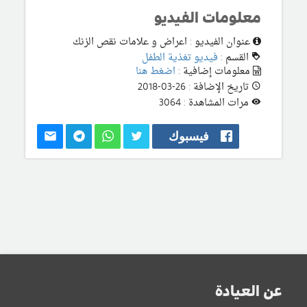
معلومات الفيديو
عنوان الفيديو : اعراض و علامات نقص الزنك
القسم :
فيديو تغذية الطفل
معلومات إضافية :
اضغط هنا
تاريخ الإضافة : 26-03-2018
مرات المشاهدة : 3064
فيسبوك
عن العيادة