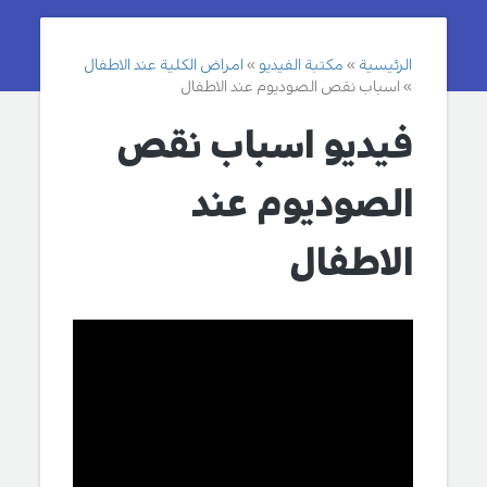
الرئيسية
مكتبة الفيديو
امراض الكلية عند الاطفال
اسباب نقص الصوديوم عند الاطفال
فيديو اسباب نقص
الصوديوم عند
الاطفال