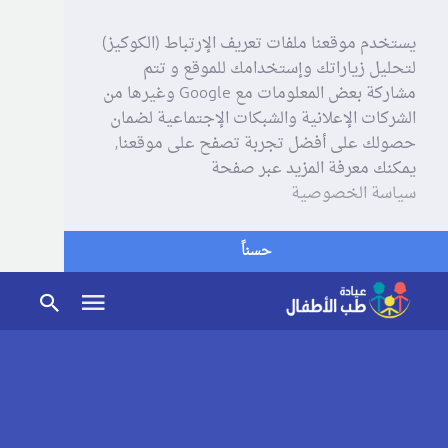
يستخدم موقعنا ملفات تعريف الإرتباط (الكوكيز)
لتحليل زياراتك وإستخدامك للموقع و تتم
مشاركة بعض المعلومات مع Google وغيرها من
الشركات الإعلانية والشبكات الإجتماعية لضمان
حصولك على أفضل تجربة تصفح على موقعنا,
يمكنك معرفة المزيد عبر صفحة
سياسة الخصوصية
حسناً