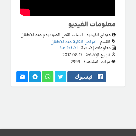
معلومات الفيديو
عنوان الفيديو : اسباب نقص الصوديوم عند الاطفال
القسم :
امراض الكلية عند الاطفال
معلومات إضافية :
اضغط هنا
تاريخ الإضافة : 17-08-2017
مرات المشاهدة : 2999
فيسبوك