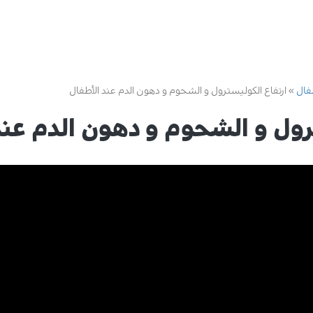
طفال
ارتفاع الكوليسترول و الشحوم و دهون الدم عند الأطفال
ترول و الشحوم و دهون الدم عند