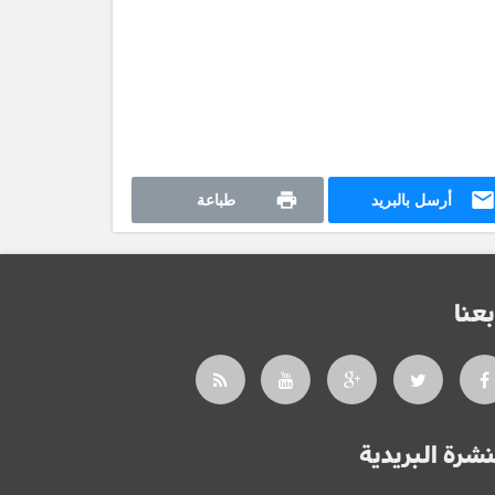
أرسل بالبريد
طباعة
بعنا
نشرة البريدية