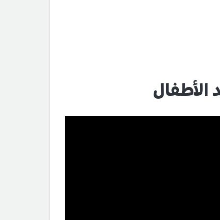
 الأطفال