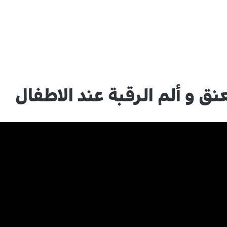
ق و ألم الرقبة عند الاطفال