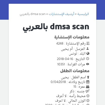
الرئيسية
أرشيف الإستشارات
dmsa scan بالعربي
dmsa scan بالعربي
معلومات الإستشارة
رقم الإستشارة : 4248
المرسل : أم يحيى
البلد : تونس
التاريخ : 16-04-2018
مرات القراءة : 10351
معلومات الطفل
اسم الطفل : يحيى
تاريخ ولادته : 0/04/2018
عمره : 15
جنسه : ذكر
محيط رأسه : لا أعرف
الوزن الحالي : لا اعرف