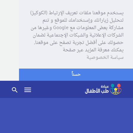
يستخدم موقعنا ملفات تعريف الإرتباط (الكوكيز)
لتحليل زياراتك وإستخدامك للموقع و تتم
مشاركة بعض المعلومات مع Google وغيرها من
الشركات الإعلانية والشبكات الإجتماعية لضمان
حصولك على أفضل تجربة تصفح على موقعنا,
يمكنك معرفة المزيد عبر صفحة
سياسة الخصوصية
حسناً