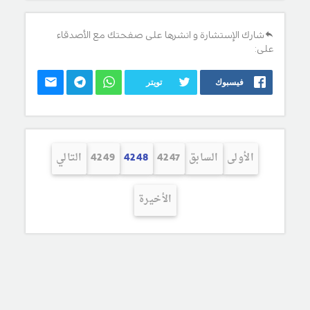
شارك الإستشارة و انشرها على صفحتك مع الأصدقاء
على:
فيسبوك
تويتر
الأولى
السابق
4247
4248
4249
التالي
الأخيرة