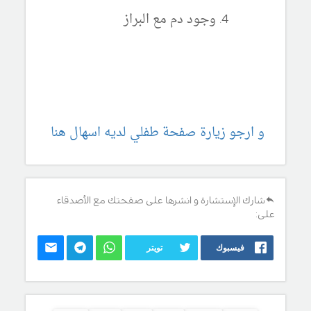
وجود دم مع البراز
و ارجو زيارة صفحة طفلي لديه اسهال هنا
شارك الإستشارة و انشرها على صفحتك مع الأصدقاء
على:
فيسبوك
تويتر