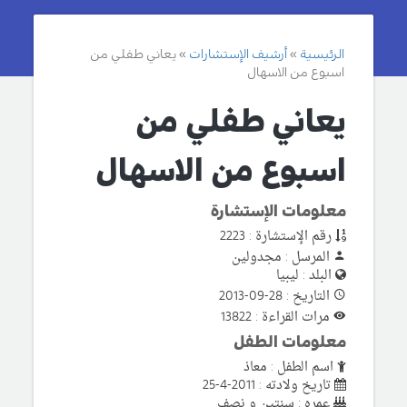
الرئيسية
أرشيف الإستشارات
يعاني طفلي من
اسبوع من الاسهال
يعاني طفلي من
اسبوع من الاسهال
معلومات الإستشارة
رقم الإستشارة : 2223
المرسل : مجدولين
البلد : ليبيا
التاريخ : 28-09-2013
مرات القراءة : 13822
معلومات الطفل
اسم الطفل : معاذ
تاريخ ولادته : 2011-4-25
عمره : سنتين و نصف