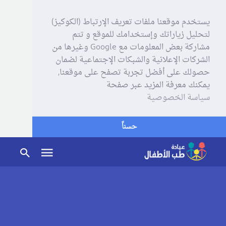
يستخدم موقعنا ملفات تعريف الإرتباط (الكوكيز)
لتحليل زياراتك وإستخدامك للموقع و تتم
مشاركة بعض المعلومات مع Google وغيرها من
الشركات الإعلانية والشبكات الإجتماعية لضمان
حصولك على أفضل تجربة تصفح على موقعنا,
يمكنك معرفة المزيد عبر صفحة
سياسة الخصوصية
حسناً