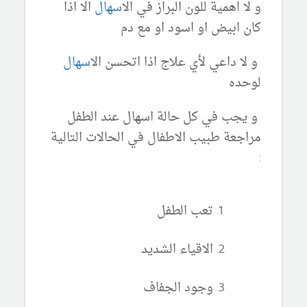
و لا اهمية للون البراز في ال
اسهال
الا اذا
كان ابيض او اسود او مع دم
و لا داعي لأي علاج اذا اتحسن ال
اسهال
لوحده
و يجب في كل حالة اسهال عند الطفل
مراجعة طبيب الاطفال في الحالات التالية
:
تعب الطفل
الاقياء الشديد
وجود الجفاف