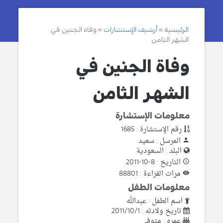
الرئيسية
أرشيف الإستشارات
وفاة الجنين في
الشهر الثامن
وفاة الجنين في
الشهر الثامن
معلومات الإستشارة
رقم الإستشارة : 1685
المرسل : سعيد
البلد : السعودية
التاريخ : 8-10-2011
مرات القراءة : 88801
معلومات الطفل
اسم الطفل : عبدالله
تاريخ ولادته : 2011/10/1
عمره : متوفي