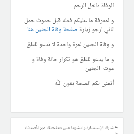
الوفاة داخل الرحم
و لمعرفة ما عليكم فعله قبل حدوث حمل
ثاني ارجو زيارة
صفحة وفاة الجنين هنا
و وفاة الجنين لمرة واحدة لا تدعو للقلق
و ما يدعو للقلق هو تكرار حالة وفاة و
موت الجنين
أتمنى لكم الصحة بعون الله
شارك الإستشارة و انشرها على صفحتك مع الأصدقاء
على: