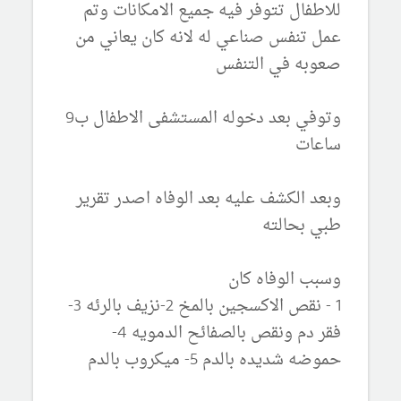
للاطفال تتوفر فيه جميع الامكانات وتم
عمل تنفس صناعي له لانه كان يعاني من
صعوبه في التنفس
وتوفي بعد دخوله المستشفى الاطفال ب9
ساعات
وبعد الكشف عليه بعد الوفاه اصدر تقرير
طبي بحالته
وسبب الوفاه كان
1 - نقص الاكسجين بالمخ 2-نزيف بالرئه 3-
فقر دم ونقص بالصفائح الدمويه 4-
حموضه شديده بالدم 5- ميكروب بالدم