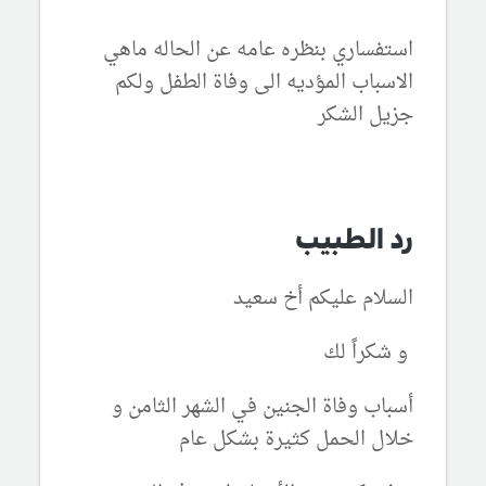
استفساري بنظره عامه عن الحاله ماهي
الاسباب المؤديه الى وفاة الطفل ولكم
جزيل الشكر
رد الطبيب
السلام عليكم أخ سعيد
و شكراً لك
أسباب وفاة الجنين في الشهر الثامن و
خلال الحمل كثيرة بشكل عام