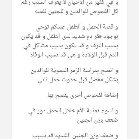
و في كثير من الأحيان لا يعرف السبب رغم
كل الفحوص للوالدين و للجنين نفسه
و قصة الحمل و الطفل عندكم توحي
بوجود فقر دم شديد لدى الطفل و قد يكون
بسبب النزف و قد يكون بسبب مشاكل في
الدم قبل الولادة و هي قد تسبب الوفاة
و انصح بدراسة الزمر الدموية للوالدين
بشكل مفصل قبل حدوث حمل ثاني
إضافة لفحوص أخرى ينصح بها
و لسوء تغذية الأم خلال الحمل دور في
ضعف وزن الجنين
و ضعف وزن الجنين الشديد قد يسبب