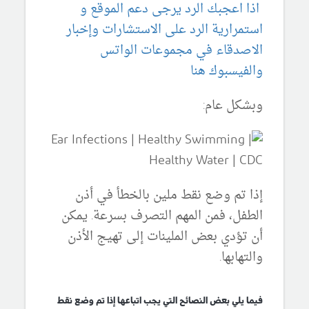
اذا اعجبك الرد يرجى دعم الموقع و
استمرارية الرد على الاستشارات وإخبار
الاصدقاء في مجموعات الواتس
والفيسبوك هنا
وبشكل عام:
إذا تم وضع نقط ملين بالخطأ في أذن
الطفل، فمن المهم التصرف بسرعة. يمكن
أن تؤدي بعض الملينات إلى تهيج الأذن
والتهابها.
فيما يلي بعض النصائح التي يجب اتباعها إذا تم وضع نقط