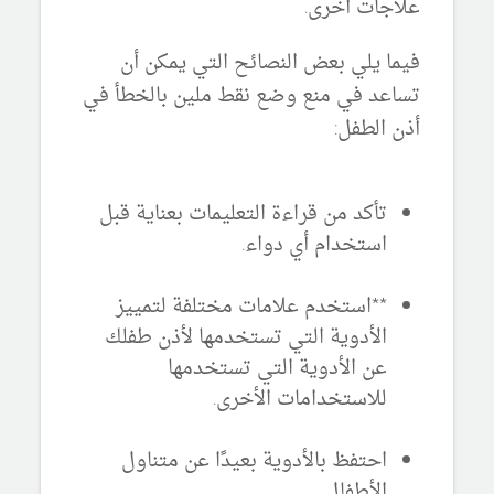
علاجات أخرى.
فيما يلي بعض النصائح التي يمكن أن
تساعد في منع وضع نقط ملين بالخطأ في
أذن الطفل:
تأكد من قراءة التعليمات بعناية قبل
استخدام أي دواء
.
**استخدم علامات مختلفة لتمييز
الأدوية التي تستخدمها لأذن طفلك
عن الأدوية التي تستخدمها
للاستخدامات الأخرى.
احتفظ بالأدوية بعيدًا عن متناول
الأطفال.