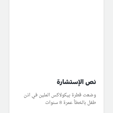
نص الإستشارة
وضعت قطرة بيكولاكس الملين في اذن
طفل بالخطأ عمرة 8 سنوات