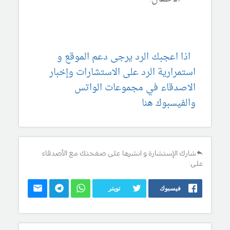
اذا اعجبك الرد يرجى دعم الموقع و
استمرارية الرد على الاستشارات وإخبار
الاصدقاء في مجموعات الواتس
والفيسبوك هنا
شارك الإستشارة و انشرها على صفحتك مع الأصدقاء
على:
فيسبوك
تويتر