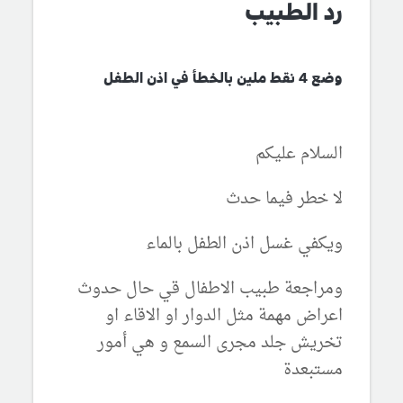
رد الطبيب
وضع 4 نقط ملين بالخطأ في اذن الطفل
السلام عليكم
لا خطر فيما حدث
ويكفي غسل اذن الطفل بالماء
ومراجعة طبيب الاطفال قي حال حدوث
اعراض مهمة مثل الدوار او الاقاء او
تخريش جلد مجرى السمع و هي أمور
مستبعدة