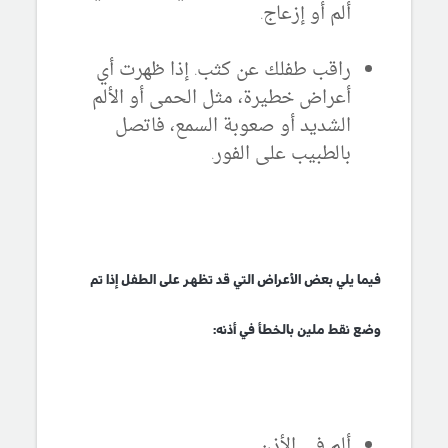
ألم أو إزعاج.
راقب طفلك عن كثب
. إذا ظهرت أي
أعراض خطيرة، مثل الحمى أو الألم
الشديد أو صعوبة السمع، فاتصل
بالطبيب على الفور.
فيما يلي بعض الأعراض التي قد تظهر على الطفل إذا تم
وضع نقط ملين بالخطأ في أذنه:
ألم في الأذن