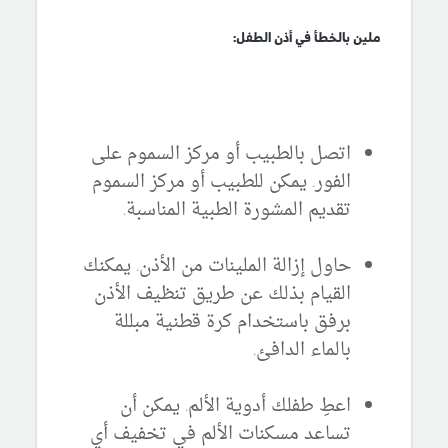
ملين بالخطأ في أذن الطفل:
اتصل بالطبيب أو مركز السموم على
الفور
. يمكن للطبيب أو مركز السموم
تقديم المشورة الطبية المناسبة.
حاول إزالة الملينات من الأذن
. يمكنك
القيام بذلك عن طريق تنظيف الأذن
برفق باستخدام كرة قطنية مبللة
بالماء الدافئ.
اعطِ طفلك أدوية الألم
. يمكن أن
تساعد مسكنات الألم في تخفيف أي