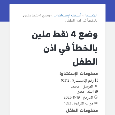
الرئيسية
أرشيف الإستشارات
وضع 4 نقط ملين
بالخطأ في اذن الطفل
وضع 4 نقط ملين
بالخطأ في اذن
الطفل
معلومات الإستشارة
رقم الإستشارة : 10312
المرسل : محمد
البلد : مصر
التاريخ : 19-11-2023
مرات القراءة : 1693
معلومات الطفل