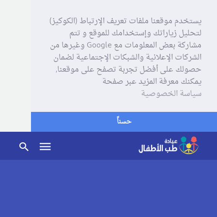
يستخدم موقعنا ملفات تعريف الإرتباط (الكوكيز)
لتحليل زياراتك وإستخدامك للموقع و تتم
مشاركة بعض المعلومات مع Google وغيرها من
الشركات الإعلانية والشبكات الإجتماعية لضمان
حصولك على أفضل تجربة تصفح على موقعنا,
يمكنك معرفة المزيد عبر صفحة
سياسة الخصوصية
حسناً