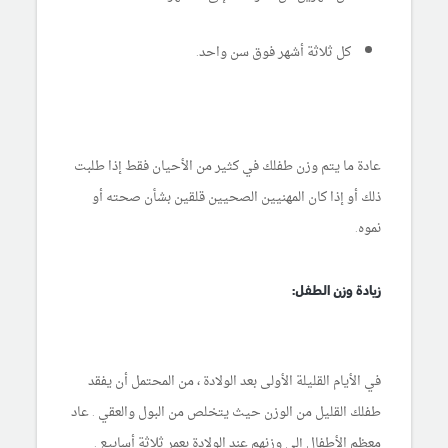
كل ثلاثة أشهر فوق سن واحد.
عادة ما يتم وزن طفلك في كثير من الأحيان فقط إذا طلبت
ذلك أو إذا كان المهنيين الصحيين قلقين بشأن صحته أو
نموه.
زيادة وزن الطفل:
في الأيام القليلة الأولى بعد الولادة ، من المحتمل أن يفقد
طفلك القليل من الوزن حيث يتخلص من البول والعقي . عاد
معظم الأطفال إلى وزنهم عند الولادة بعمر ثلاثة أسابيع .