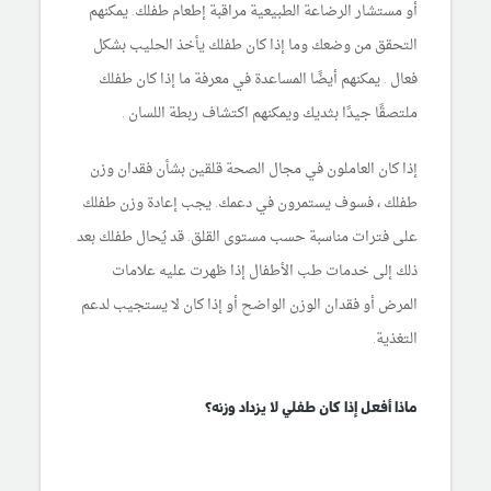
أو مستشار الرضاعة الطبيعية مراقبة إطعام طفلك. يمكنهم
التحقق من وضعك وما إذا كان طفلك يأخذ الحليب بشكل
فعال . يمكنهم أيضًا المساعدة في معرفة ما إذا كان طفلك
ملتصقًا جيدًا بثديك ويمكنهم اكتشاف ربطة اللسان .
إذا كان العاملون في مجال الصحة قلقين بشأن فقدان وزن
طفلك ، فسوف يستمرون في دعمك. يجب إعادة وزن طفلك
على فترات مناسبة حسب مستوى القلق. قد يُحال طفلك بعد
ذلك إلى خدمات طب الأطفال إذا ظهرت عليه علامات
المرض أو فقدان الوزن الواضح أو إذا كان لا يستجيب لدعم
التغذية.
ماذا أفعل إذا كان طفلي لا يزداد وزنه؟