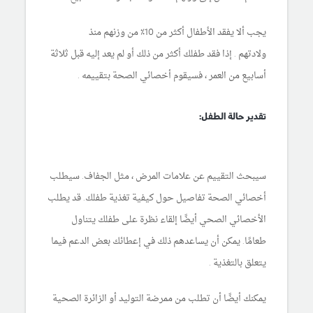
يجب ألا يفقد الأطفال أكثر من 10٪ من وزنهم منذ
ولادتهم . إذا فقد طفلك أكثر من ذلك أو لم يعد إليه قبل ثلاثة
أسابيع من العمر ، فسيقوم أخصائي الصحة بتقييمه .
تقدير حالة الطفل:
سيبحث التقييم عن علامات المرض ، مثل الجفاف. سيطلب
أخصائي الصحة تفاصيل حول كيفية تغذية طفلك. قد يطلب
الأخصائي الصحي أيضًا إلقاء نظرة على طفلك يتناول
طعامًا. يمكن أن يساعدهم ذلك في إعطائك بعض الدعم فيما
يتعلق بالتغذية .
يمكنك أيضًا أن تطلب من ممرضة التوليد أو الزائرة الصحية