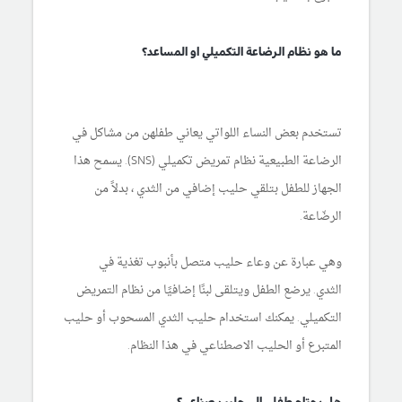
ما هو نظام الرضاعة التكميلي او المساعد؟
تستخدم بعض النساء اللواتي يعاني طفلهن من مشاكل في
الرضاعة الطبيعية نظام تمريض تكميلي (SNS). يسمح هذا
الجهاز للطفل بتلقي حليب إضافي من الثدي ، بدلاً من
الرضّاعة.
وهي عبارة عن وعاء حليب متصل بأنبوب تغذية في
الثدي. يرضع الطفل ويتلقى لبنًا إضافيًا من نظام التمريض
التكميلي. يمكنك استخدام حليب الثدي المسحوب أو حليب
المتبرع أو الحليب الاصطناعي في هذا النظام.