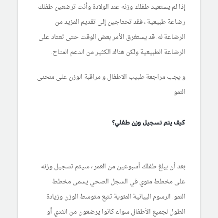
إذا لم يستعيد طفلك وزنه عند الولادة وأنت ترضعين طفلك
رضاعة طبيعية ، فقد تحتاجين إلى تقديم المزيد من
الرضاعة له. قد يستغرق الأمر بعض الوقت حتى تعتاد على
الرضاعة الطبيعية ولكن هناك الكثير من الدعم المتاح.
و يجب مراجعة طبيب الاطفال و مراقبة الوزن على منحنى
النمو
كيف يتم تسجيل وزن طفلي؟
بعد أن يبلغ طفلك أسبوعين من العمر ، سيتم تسجيل وزنه
على مخطط مئوي في السجل الصحي يسمى مخطط
النمو. الرسوم البيانية المئوية تتبع متوسط ​​الوزن وزيادة
الطول لجميع الأطفال سواء كانوا يرضعون من الثدي أو