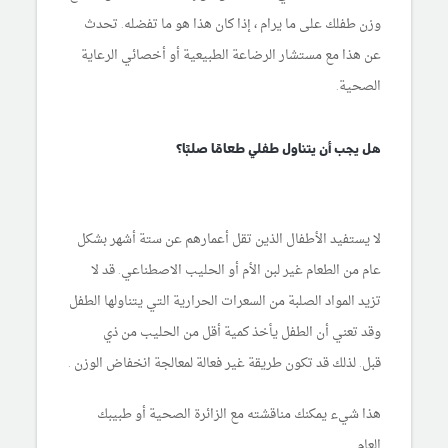
وزن طفلك على ما يرام ، إذا كان هذا هو ما تفضله. تحدث
عن هذا مع مستشار الرضاعة الطبيعية أو أخصائي الرعاية
الصحية.
هل يجب أن يتناول طفلي طعامًا صلبًا؟
لا يستفيد الأطفال الذين تقل أعمارهم عن ستة أشهر بشكل
عام من الطعام غير لبن الأم أو الحليب الاصطناعي. قد لا
تزيد المواد الصلبة من السعرات الحرارية التي يتناولها الطفل
وقد تعني أن الطفل يأخذ كمية أقل من الحليب من ذي
قبل. لذلك قد تكون طريقة غير فعالة لمعالجة انخفاض الوزن .
هذا شيء يمكنك مناقشته مع الزائرة الصحية أو طبيبك
العام .