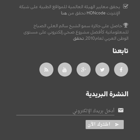
يحقق معايير الهيئة العالمية للمواقع الطبية على شبكة
الإنترنت
HONcode
تحقق من
هنا
حاصل على جائزة سمو الشيخ سالم العلي الصباح
للمعلوماتية كأفضل مشروع صحي إلكتروني على مستوى
الوطن العربي لعام2010,
تحقق
.
تابعنا
النشرة البريدية
أدخل بريدك الإلكتروني
اشترك الآن