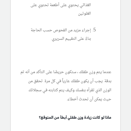
الغذائي يحتوي على أطعمة تحتوي على
الغلوتين
إجراء مزيد من الفحوص حسب الحاجة
بناءً على التقييم السريري.
عندما يتم وزن طفلك ، ستكون حريصًا على التأكد من أنه تم
بدقة. يجب أن يكون طفلك عارياً في كل مرة. تحقق من
الوزن الذي تقرأه بنفسك وكيف يتم كتابته في سجلاتك
حيث يمكن أن تحدث أخطاء.
ماذا لو كانت زيادة وزن طفلي أبطأ من المتوقع؟