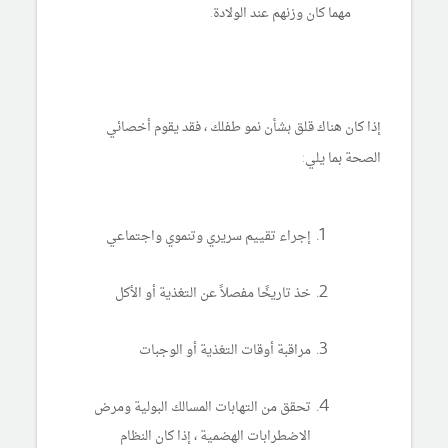
مهما كان وزنهم عند الولادة.
إذا كان هناك قلق بشأن نمو طفلك ، فقد يقوم أخصائي
الصحة بما يلي:
إجراء تقييم سريري وتنموي واجتماعي
خذ تاريخًا مفصلاً عن التغذية أو الأكل
مراقبة أوقات التغذية أو الوجبات
تحقق من التهابات المسالك البولية ومرض
الاضطرابات الهضمية ، إذا كان النظام