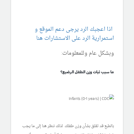
اذا اعجبك الرد يرجى دعم الموقع و
استمرارية الرد على الاستشارات هنا
وبشكل عام وللمعلومات:
ما سبب ثبات وزن الطفل الرضيع؟
بالطبع قد تقلق بشأن وزن طفلك. لذلك ننظر هنا إلى ما يجب