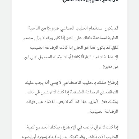
هل يحتاج طفلي إلى حليب صناعي؟
قد يكون استخدام الحليب الصناعي ضروريًا من الناحية
الطبية لمساعدة طفلك على النمو إذا كان وزنه لا يزال مصدر
قلق. قد يكون هذا هو الحال إذا كانت الرضاعة الطبيعية
الإضافية لا تحدث فرقًا كافيًا أو لا يمكنك الحصول على لبن
من متبرع .
إرضاع طفلك بالحليب الاصطناعي لا يعني أنه يجب عليك
التوقف عن الرضاعة الطبيعية إذا كنت لا ترغبين في ذلك -
يمكنك فعل الأمرين معًا. كما أنه لا يعني القضاء على فوائد
الرضاعة الطبيعية .
إذا كنت لا تزال ترغب في الإرضاع ، يمكنك الحد من كمية
الحليب الاصطناعي وقد تتمكن من إسقاطه بمجرد أن يصبح