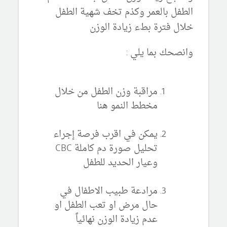
الطفل بالعمر وكذم تخف شهية الطفل
خلال فترة بطء زيادة الوزن
وانصحك بما يلي :
مراقبة وزن الطفل من خلال
مخطط النمو هنا
يمكن في اقرب فرصة إجراء
تحليل صورة دم كاملة CBC
وعيار الحديد للطفل
مرادعة طبيب الاطفال في
حال مرض او تعب الطفل او
عدم زيادة الوزن نهائياً