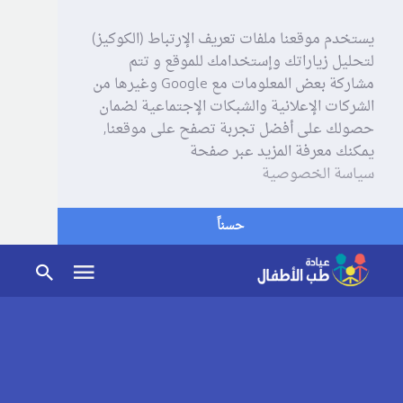
يستخدم موقعنا ملفات تعريف الإرتباط (الكوكيز)
لتحليل زياراتك وإستخدامك للموقع و تتم
مشاركة بعض المعلومات مع Google وغيرها من
الشركات الإعلانية والشبكات الإجتماعية لضمان
حصولك على أفضل تجربة تصفح على موقعنا,
يمكنك معرفة المزيد عبر صفحة
سياسة الخصوصية
حسناً