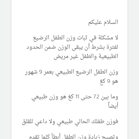
السلام عليكم
لا مشكلة في ثبات وزن الطفل الرضيع
لفترة بشرط أن يبقى الوزن ضمن الحدود
الطبيعية والطفل غير مريض
وزن الطفل الرضيع الطبيعي بعمر 9 شهور
هو 9 كغ
وما بين 7.2 حتى 11 كغ هو وزن طبيعي
أيضاً
فوزن طفلك الحالي طبيعي ولا داعي للقلق
وتصبح زيادة وزن الطفل أبطأ كلما تقدم