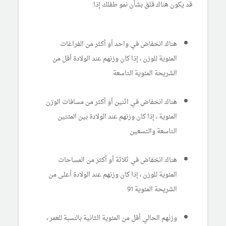
قد يكون هناك قلق بشأن نمو طفلك إذا:
هناك انخفاض في واحد أو أكثر من الفراغات
المئوية للوزن ، إذا كان وزنهم عند الولادة أقل من
الشريحة المئوية التاسعة
هناك انخفاض في اثنين أو أكثر من مسافات الوزن
المئوية ، إذا كان وزنهم عند الولادة بين المئتين
التاسعة والتسعين
هناك انخفاض في ثلاثة أو أكثر من المساحات
المئوية للوزن ، إذا كان وزنهم عند الولادة أعلى من
الشريحة المئوية 91
وزنهم الحالي أقل من المئوية الثانية بالنسبة للعمر ،