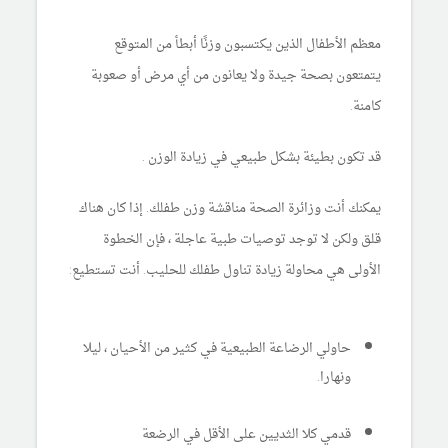
معظم الأطفال الذين يكتسبون وزنًا أبطأ من المتوقع
يتمتعون بصحة جيدة ولا يعانون من أي مرض أو صعوبة
كامنة.
قد تكون بطيئة بشكل طبيعي في زيادة الوزن .
يمكنك أنت وزائرة الصحة مناقشة وزن طفلك. إذا كان هناك
قلق ولكن لا توجد توصيات طبية عاجلة ، فإن الخطوة
الأولى هي محاولة زيادة تناول طفلك للحليب. أنت تستطيع:
حاولي الرضاعة الطبيعية في كثير من الأحيان ، ليلا
ونهارا.
قدمي كلا الثديين على الأقل في الرضعة