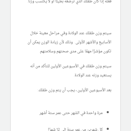
فعله إذا كان طفلك الذي ترضعه بطيئًا أو لا يكتسب وزنًا.
سيتم وزن طفلك عند الولادة وفي مراحل معينة خلال
الأسابيع والأشهر الأولى . وذلك لأن زيادة الوزن يمكن أن
تكون مؤشرًا مهمًا على مدى صحتهم وسلامتهم.
سيتم وزن طفلك في الأسبوعين الأولين للتأكد من أنه
يستعيد وزنه عند الولادة.
بعد الأسبوعين الأولين ، يجب أن يتم وزن طفلك:
مرة واحدة في الشهر حتى عمر ستة أشهر
كل شهرين من عمر ستة إلى 12 شهرًا