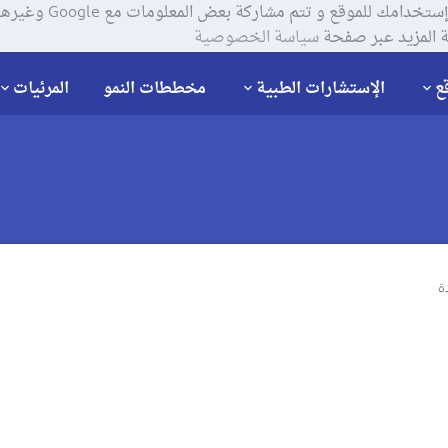
يستخدم موقعنا ملفات تعر
 المزيد عبر صفحة
سياسة الخصوصية
ع
الإستشارات الطبية
مخططات النمو
المرئيات
ة