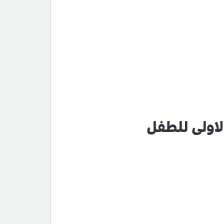
لاولى للطفل