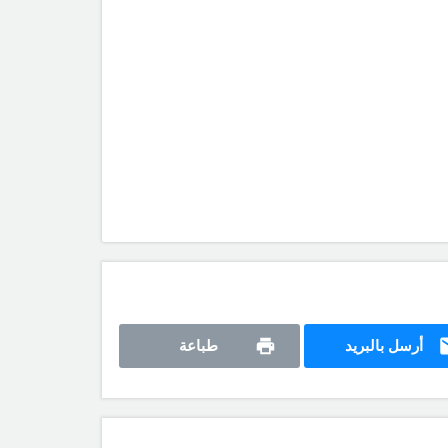
أرسل بالبريد
طباعة