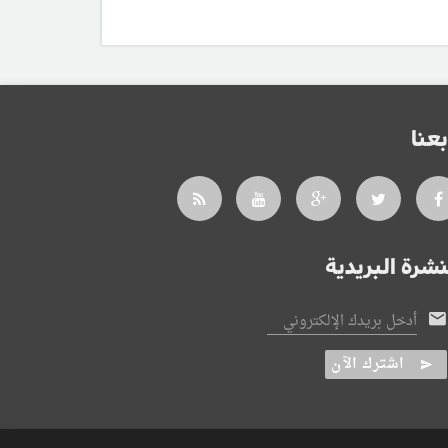
بعنا
نشرة البريدية
أدخل بريدك الإلكتروني
اشترك الآن