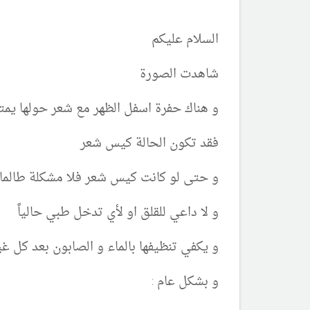
السلام عليكم
شاهدت الصورة
و هناك حفرة اسفل الظهر مع شعر حولها يمت
فقد تكون الحالة كيس شعر
و حتى لو كانت كيس شعر فلا مشكلة طالما 
و لا داعي للقلق او لأي تدخل طبي حالياً
و يكفي تنظيفها بالماء و الصابون بعد كل غ
و بشكل عام :