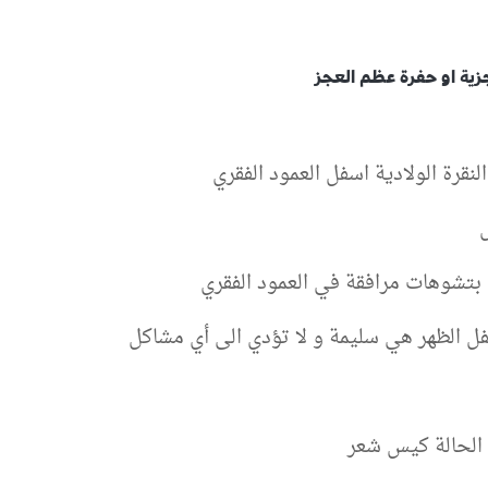
نقرة الولادية اسفل العمود الفقري
 بتشوهات مرافقة في العمود الفقري
فل الظهر هي سليمة و لا تؤدي الى أي مشاكل
ن الحالة كيس شعر