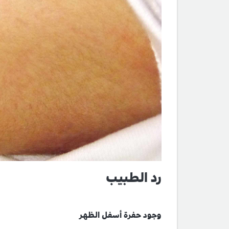
رد الطبيب
وجود حفرة أسفل الظهر