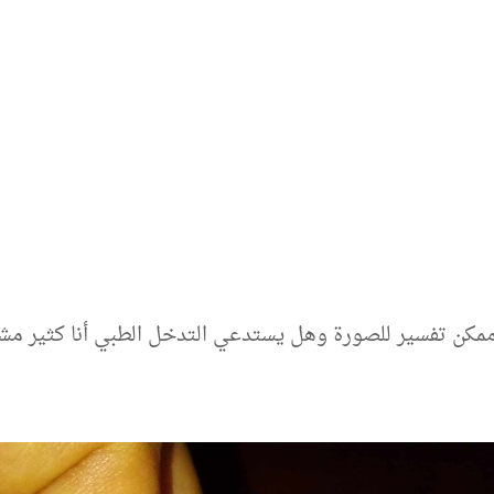
مكن تفسير للصورة وهل يستدعي التدخل الطبي أنا كثير مش