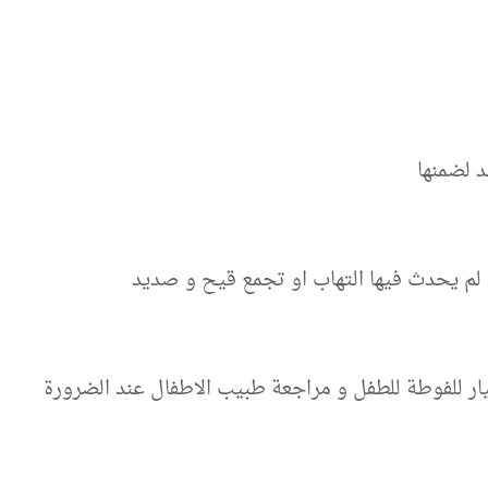
د لضمنها
لم يحدث فيها التهاب او تجمع قيح و صديد
يار للفوطة للطفل و مراجعة طبيب الاطفال عند الضرورة