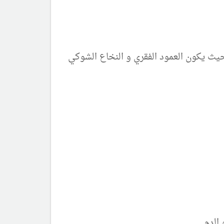
 حيث يكون العمود الفقري و النخاع الشوكي
 الدم