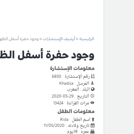
الرئيسية
أرشيف الإستشارات
وجود حفرة أسفل الظه
وجود حفرة أسفل الظ
معلومات الإستشارة
رقم الإستشارة : 6830
المرسل : Khadija
البلد : المغرب
التاريخ : 29-05-2020
مرات القراءة : 13424
معلومات الطفل
اسم الطفل : Rida
تاريخ ولادته : 11/05/2020
عمره : 18يوم