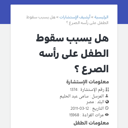
الرئيسية
أرشيف الإستشارات
هل يسبب سقوط
الطفل على رأسه الصرع ؟
هل يسبب سقوط
الطفل على رأسه
الصرع ؟
معلومات الإستشارة
رقم الإستشارة : 1374
المرسل : سامى عبد الحليم
البلد : مصر
التاريخ : 12-03-2011
مرات القراءة : 15968
معلومات الطفل