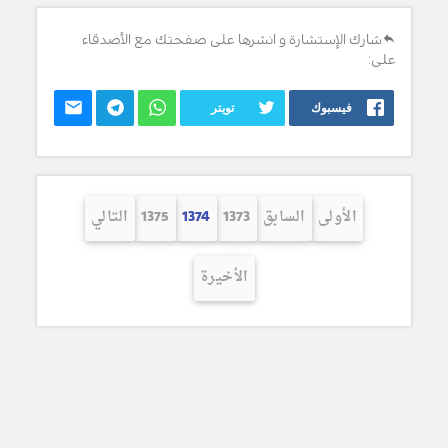
شارك الإستشارة و انشرها على صفحتك مع الأصدقاء
على:
فيسبوك
تويتر
الأولى
السابق
1373
1374
1375
التالي
الأخيرة