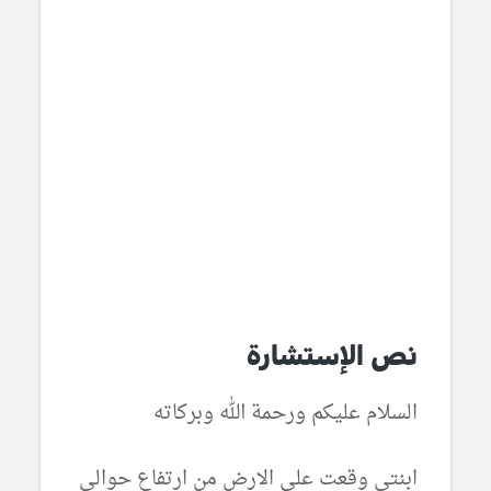
نص الإستشارة
السلام عليكم ورحمة الله وبركاته
ابنتى وقعت على الارض من ارتفاع حوالى