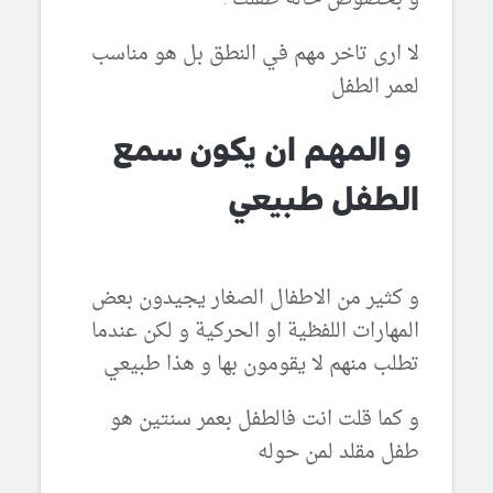
لا ارى تاخر مهم في النطق بل هو مناسب
لعمر الطفل
و المهم ان يكون سمع
الطفل طبيعي
و كثير من الاطفال الصغار يجيدون بعض
المهارات اللفظية او الحركية و لكن عندما
تطلب منهم لا يقومون بها و هذا طبيعي
و كما قلت انت فالطفل بعمر سنتين هو
طفل مقلد لمن حوله