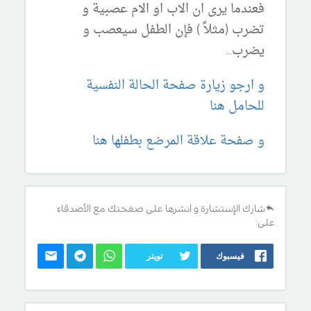
فعندما يرى ان الاب او الام عصبية و
تضرب (مثلاً ) فإن الطفل سيعصب و
يضرب...
و ارجو زيارة صفحة الحالة النفسية
للحامل هنا
و صفحة علاقة المرضع بطفلها هنا
شارك الإستشارة و انشرها على صفحتك مع الأصدقاء
على:
فيسبوك
تويتر