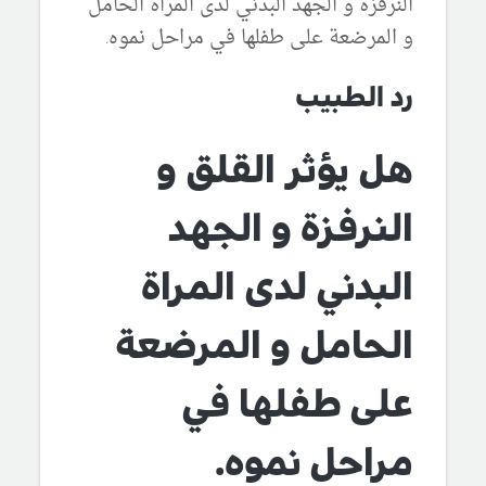
النرفزة و الجهد البدني لدى المراة الحامل
و المرضعة على طفلها في مراحل نموه.
رد الطبيب
هل يؤثر القلق و
النرفزة و الجهد
البدني لدى المراة
الحامل و المرضعة
على طفلها في
مراحل نموه.