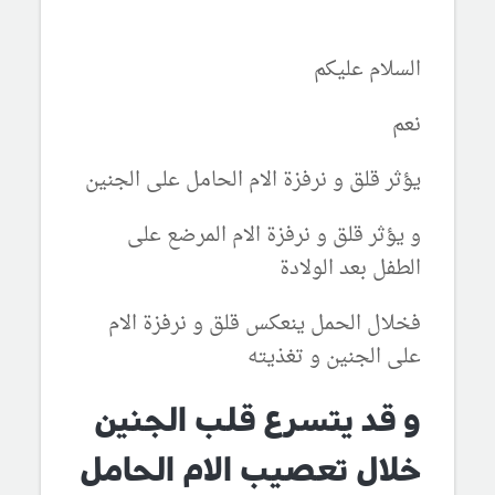
السلام عليكم
نعم
يؤثر قلق و نرفزة الام الحامل على الجنين
و يؤثر قلق و نرفزة الام المرضع على
الطفل بعد الولادة
فخلال الحمل ينعكس قلق و نرفزة الام
على الجنين و تغذيته
و قد يتسرع قلب الجنين
خلال تعصيب الام الحامل