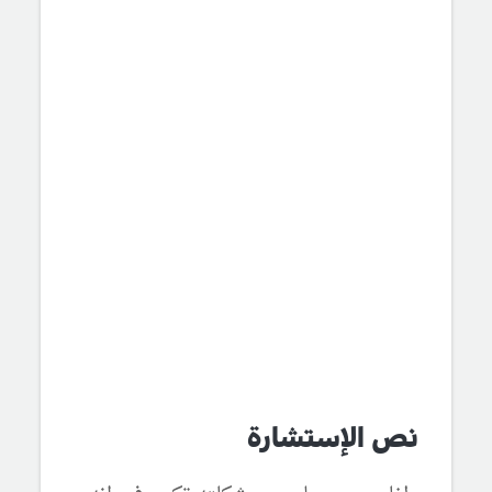
نص الإستشارة