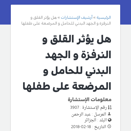
الرئيسية
أرشيف الإستشارات
هل يؤثر القلق و
النرفزة و الجهد البدني للحامل و المرضعة على طفلها
هل يؤثر القلق و
النرفزة و الجهد
البدني للحامل و
المرضعة على طفلها
معلومات الإستشارة
رقم الإستشارة : 3907
المرسل : عبد الرحمن
البلد : الجزائر
التاريخ : 18-02-2018