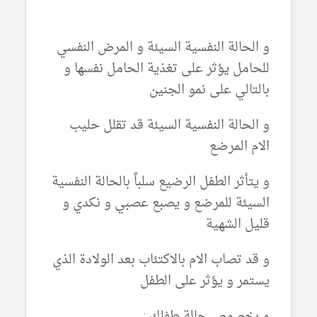
و الحالة النفسية السيئة و المرض النفسي
للحامل يؤثر على تغذية الحامل نفسها و
بالتالي على نمو الجنين
و الحالة النفسية السيئة قد تقلل حليب
الام المرضع
و يتأثر الطفل الرضيع سلباً بالحالة النفسية
السيئة للمرضع و يصبع عصبي و نكدي و
قليل الشهية
و قد تصاب الام بالاكتئاب بعد الولادة الذي
يستمر و يؤثر على الطفل
و بخصوص حالة طفلك :