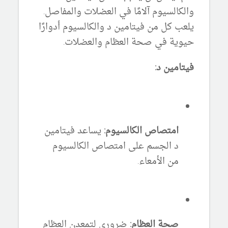
والكالسيوم آلامًا في العضلات والمفاصل.
يلعب كل من فيتامين د والكالسيوم أدوارًا
حيوية في صحة العظام والعضلات.
فيتامين د:
امتصاص الكالسيوم:
يساعد فيتامين
د الجسم على امتصاص الكالسيوم
من الأمعاء.
صحة العظام:
ضروري لتمعدن العظام