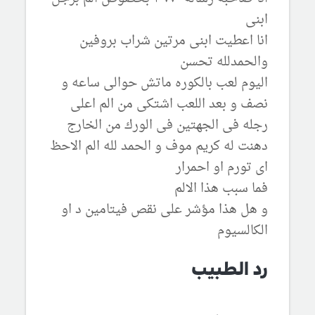
ابنى
انا اعطيت ابنى مرتين شراب بروفين
والحمدلله تحسن
اليوم لعب بالكوره ماتش حوالى ساعه و
نصف و بعد اللعب اشتكى من الم اعلى
رجله فى الجهتين فى الورك من الخارج
دهنت له كريم موف و الحمد لله الم الاحظ
اى تورم او احمرار
فما سبب هذا الالم
و هل هذا مؤشر على نقص فيتامين د او
الكالسيوم
رد الطبيب