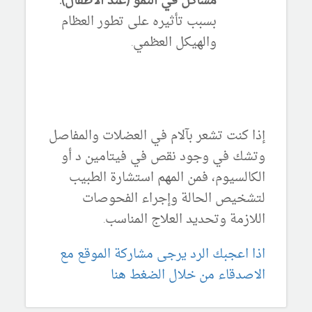
مشاكل في النمو (عند الأطفال):
بسبب تأثيره على تطور العظام
والهيكل العظمي.
إذا كنت تشعر بآلام في العضلات والمفاصل
وتشك في وجود نقص في فيتامين د أو
الكالسيوم، فمن المهم استشارة الطبيب
لتشخيص الحالة وإجراء الفحوصات
اللازمة وتحديد العلاج المناسب.
اذا اعجبك الرد يرجى مشاركة الموقع مع
الاصدقاء من خلال الضغط هنا