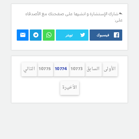
شارك الإستشارة و انشرها على صفحتك مع الأصدقاء
على:
فيسبوك
تويتر
الأولى
السابق
10773
10774
10775
التالي
الأخيرة