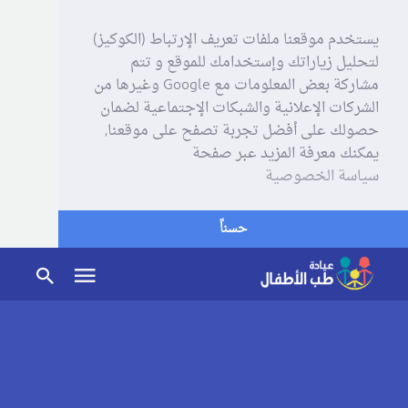
يستخدم موقعنا ملفات تعريف الإرتباط (الكوكيز)
لتحليل زياراتك وإستخدامك للموقع و تتم
مشاركة بعض المعلومات مع Google وغيرها من
الشركات الإعلانية والشبكات الإجتماعية لضمان
حصولك على أفضل تجربة تصفح على موقعنا,
يمكنك معرفة المزيد عبر صفحة
سياسة الخصوصية
حسناً