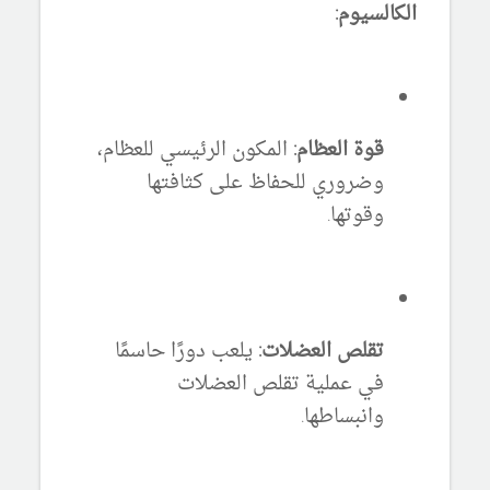
الكالسيوم:
قوة العظام:
المكون الرئيسي للعظام،
وضروري للحفاظ على كثافتها
وقوتها.
تقلص العضلات:
يلعب دورًا حاسمًا
في عملية تقلص العضلات
وانبساطها.