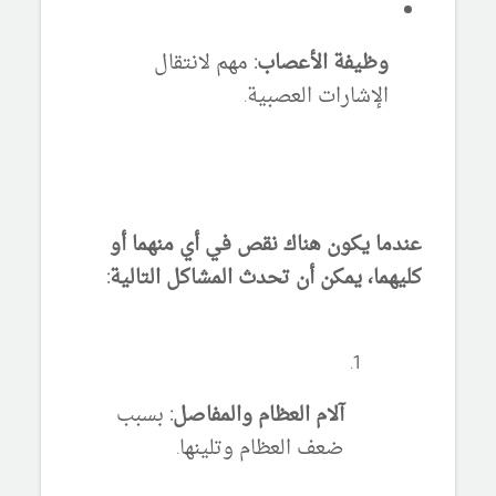
وظيفة الأعصاب:
مهم لانتقال
الإشارات العصبية.
عندما يكون هناك نقص في أي منهما أو
كليهما، يمكن أن تحدث المشاكل التالية:
آلام العظام والمفاصل:
بسبب
ضعف العظام وتلينها.