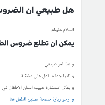
هل طبيعي ان الضروس
السلام عليكم
يمكن ان تطلع ضروس الطف
و هذا امر طبيعي
و نادرا جدا ما تدل على مشكلة
و يمكن استشارة طبيب اسنان الاطفال في
و ارجو زيارة صفحة تسنين الطفل هنا