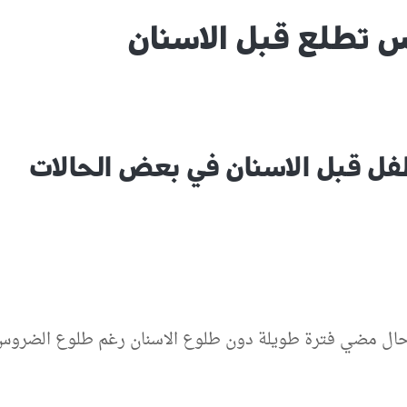
 تطلع قبل الاسنان
ل قبل الاسنان في بعض الحالات
 حال مضي فترة طويلة دون طلوع الاسنان رغم طلوع الضرو