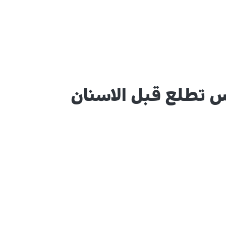
 تطلع قبل الاسنان