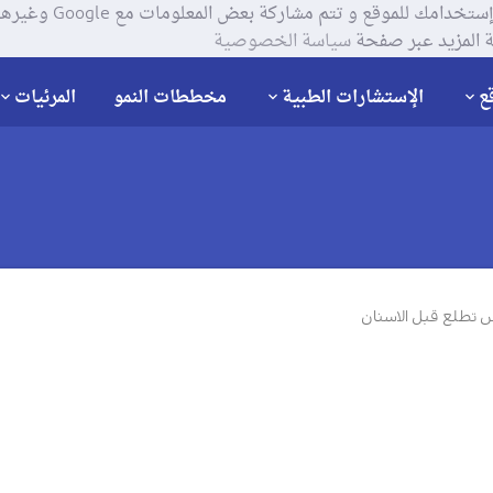
يستخدم موقعنا ملفات تعر
 المزيد عبر صفحة
سياسة الخصوصية
ع
الإستشارات الطبية
مخططات النمو
المرئيات
تطلع قبل الاسنان