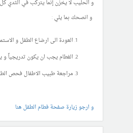
و الحليب لا يخزن إنما يتركب في الثدي ك
و انصحك بما يلي :
العودة الى ارضاع الطفل و الاست
الفطام يجب ان يكون تدريجياً و 
مراجعة طبيب الاطفال فحص الطفل
و ارجو زيارة صفحة فطام الطفل هنا