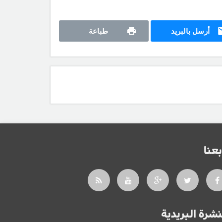
أرسل بالبريد
طباعة
بعنا
نشرة البريدية