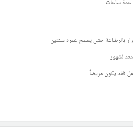
ل عدة ساعات
مرار بالرضاعة حتى يصبح عمره سنتين
يمتد لشهور
 فقد يكون مريضاً