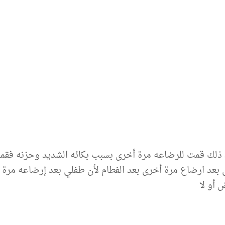
 ارضاع مرة أخرى بعد الفطام لأن طفلي بعد إرضاعه مرة أخ
 أو لا