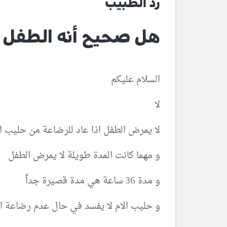
رد الطبيب
هل صحيح أنه الطفل ي
السلام عليكم
لا
لا يمرض الطفل اذا عاد للرضاعة من حليب ال
و مهما كانت المدة طويلة لا يمرض الطفل
و مدة 36 ساعة هي مدة قصيرة جداً
و حليب الام لا يفسد في حال عدم رضاعة ا