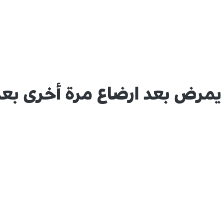
مرض بعد ارضاع مرة أخرى بعد