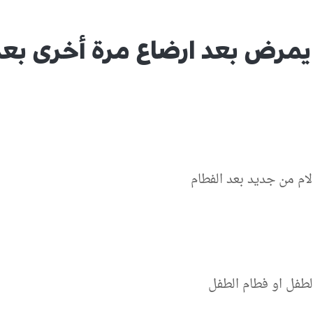
مرض بعد ارضاع مرة أخرى بعد
ام من جديد بعد الفطام
لطفل او فطام الطفل