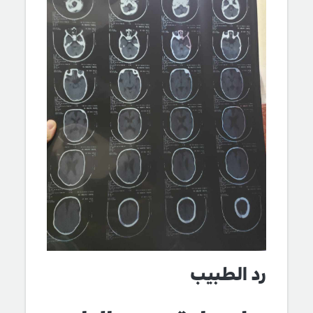
رد الطبيب