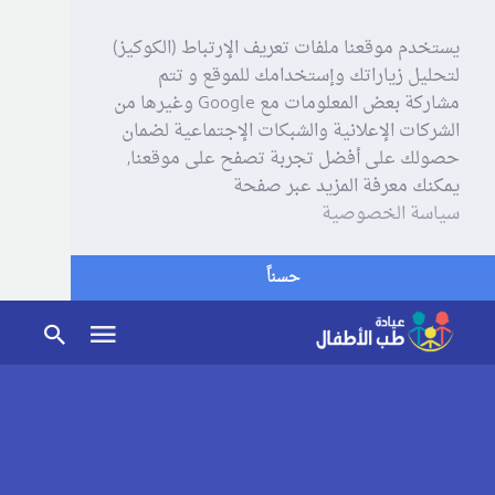
يستخدم موقعنا ملفات تعريف الإرتباط (الكوكيز)
لتحليل زياراتك وإستخدامك للموقع و تتم
مشاركة بعض المعلومات مع Google وغيرها من
الشركات الإعلانية والشبكات الإجتماعية لضمان
حصولك على أفضل تجربة تصفح على موقعنا,
يمكنك معرفة المزيد عبر صفحة
سياسة الخصوصية
حسناً