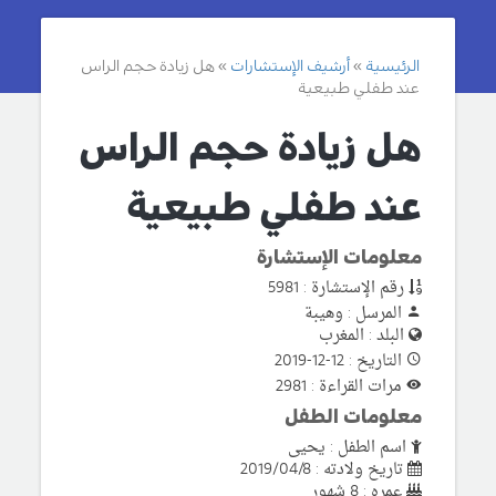
الرئيسية
أرشيف الإستشارات
هل زيادة حجم الراس
عند طفلي طبيعية
هل زيادة حجم الراس
عند طفلي طبيعية
معلومات الإستشارة
رقم الإستشارة : 5981
المرسل : وهيبة
البلد : المغرب
التاريخ : 12-12-2019
مرات القراءة : 2981
معلومات الطفل
اسم الطفل : يحيى
تاريخ ولادته : 2019/04/8
عمره : 8 شهور