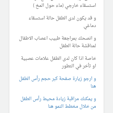
استسقاء خارجي (ماء حول المخ )
و قد يكون لدى الطفل حالة استسقاء
دماغي
و انصحك بمراجعة طبيب اعصاب الاطفال
لمناقشة حالة الطفل
خاصة اذا كان لدى الطفل علامات عصبية
او تأخر في التطور
و ارجو زيارة صفحة كبر حجم رأس الطفل
هنا
و يمكنك مراقبة زيادة محيط رأس الطفل
من خلال مخطط النمو هنا