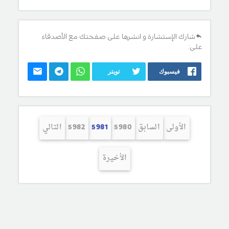
شارك الإستشارة و انشرها على صفحتك مع الأصدقاء
على:
فيسبوك
تويتر
الأولى
السابق
5980
5981
5982
التالي
الأخيرة