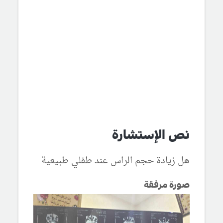
نص الإستشارة
هل زيادة حجم الراس عند طفلي طبيعية
صورة مرفقة