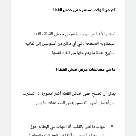
كم من الوقت تستمر حمى خدش القط؟
تستمر الأعراض الرئيسية لمرض خدش القطة ، الغدد
الليمفاوية المنتفخة ، في أي مكان من أسبوعين إلى ثمانية
أسابيع. عادة ما يتم حلها من تلقاء نفسها.
ما هي مضاعفات مرض خدش القطة؟
يمكن أن تصبح حمى خدش القطة أكثر خطورة إذا انتشرت
إلى أعضاء أخرى. تتضمن بعض المضاعفات ما يلي:
التهاب داخلى بالقلب.
أنا التهاب في البطانة حول
القلب يمكن أن يسبب آلامًا في العضلات والمفاصل