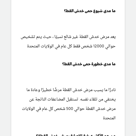
ما مدى شيوع حمى خدش القط؟
يعد مرض خدش القطة غير شائع نسبيًا ، حيث يتم تشخيص
حوالي 12000 شخص فقط كل عام في الولايات المتحدة
ما مدى خطورة حمى خدش القط؟
نادرًا ما يسبب مرض خدش القطة مرضًا خطيرًا وعادة ما
يختفي من تلقاء نفسه. تستقبل المضاعفات الناتجة عن
مرض خدش القطة حوالي 500 شخص كل عام في الولايات
المتحدة