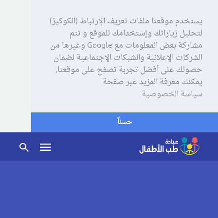
يستخدم موقعنا ملفات تعريف الإرتباط (الكوكيز)
لتحليل زياراتك وإستخدامك للموقع و تتم
مشاركة بعض المعلومات مع Google وغيرها من
الشركات الإعلانية والشبكات الإجتماعية لضمان
حصولك على أفضل تجربة تصفح على موقعنا,
يمكنك معرفة المزيد عبر صفحة
سياسة الخصوصية
حسناً