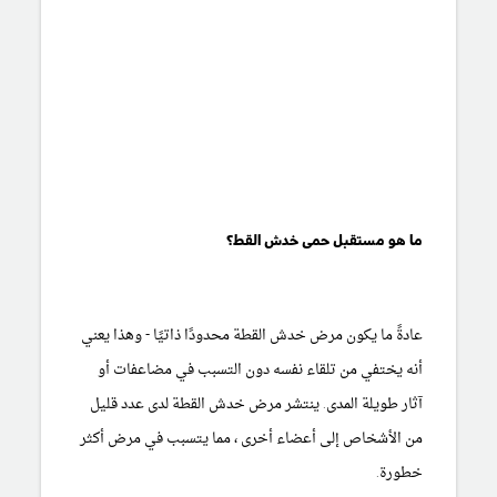
ما هو مستقبل حمى خدش القط؟
عادةً ما يكون مرض خدش القطة محدودًا ذاتيًا - وهذا يعني
أنه يختفي من تلقاء نفسه دون التسبب في مضاعفات أو
آثار طويلة المدى. ينتشر مرض خدش القطة لدى عدد قليل
من الأشخاص إلى أعضاء أخرى ، مما يتسبب في مرض أكثر
خطورة.