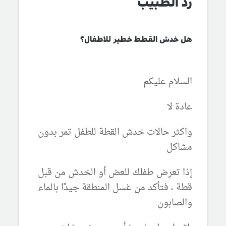
رد الطبيب
هل خدش القطط خطير للاطفال؟
السلام عليكم
عادة لا
واكثر حالات خدش القطة للطفل تمر بدون
مشاكل
إذا تعرض طفلك للعض أو الخدش من قبل
قطة ، فتأكد من غسل المنطقة جيدًا بالماء
والصابون.