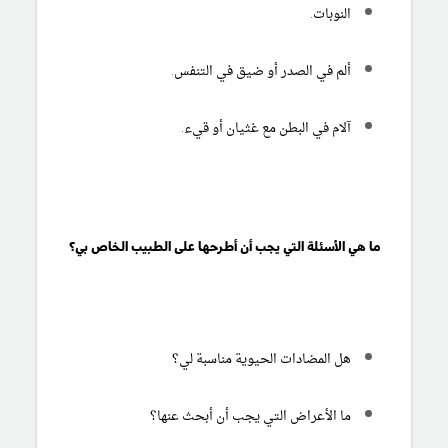
النوبات.
ألم في الصدر أو ضيق في التنفس.
آلام في البطن مع غثيان أو قيء.
ما هي الأسئلة التي يجب أن أطرحها على الطبيب الخاص بي؟
هل المضادات الحيوية مناسبة لي؟
ما الأعراض التي يجب أن أبحث عنها؟