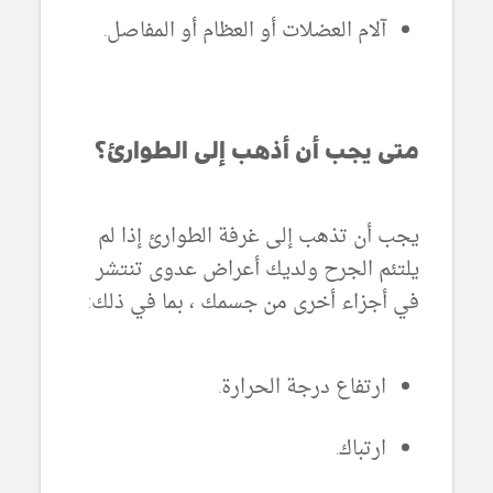
آلام العضلات أو العظام أو المفاصل.
متى يجب أن أذهب إلى الطوارئ؟
يجب أن تذهب إلى غرفة الطوارئ إذا لم
يلتئم الجرح ولديك أعراض عدوى تنتشر
في أجزاء أخرى من جسمك ، بما في ذلك:
ارتفاع درجة الحرارة.
ارتباك.