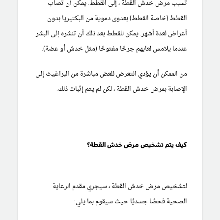
تسبب مرض خدش القطة ، إلى القطط. يمكن أن تصاب
القطط (خاصة القطط) بعدوى دموية من البكتيريا بدون
أعراض لعدة أشهر. يمكن للقطط بعد ذلك أن تنشره إلى البشر
عندما يلامس لعابهم جرحًا مفتوحًا (مثل خدش أو عضة).
من الممكن أن يؤدي التعرض للعض مباشرة من البراغيث إلى
الإصابة بمرض خدش القطة ، لكن لم يتم إثبات ذلك.
كيف يتم تشخيص مرض خدش القطة؟
لتشخيص مرض خدش القطة ، سيجري مقدم الرعاية
الصحية فحصًا جسديًا حيث سيقوم بما يلي: