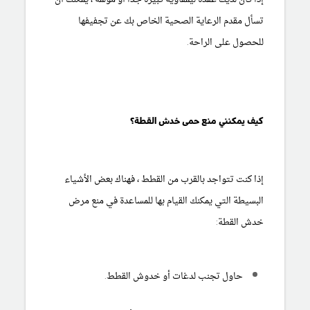
تسأل مقدم الرعاية الصحية الخاص بك عن تجفيفها
للحصول على الراحة.
كيف يمكنني منع حمى خدش القطة؟
إذا كنت تتواجد بالقرب من القطط ، فهناك بعض الأشياء
البسيطة التي يمكنك القيام بها للمساعدة في منع مرض
خدش القطة:
حاول تجنب لدغات أو خدوش القطط.