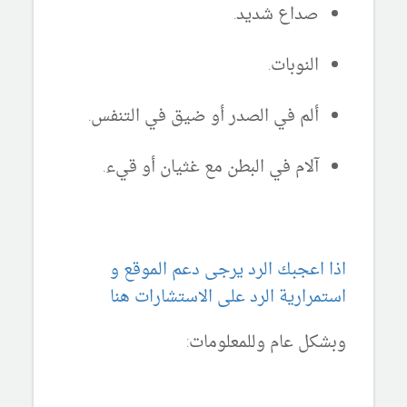
صداع شديد.
النوبات.
ألم في الصدر أو ضيق في التنفس.
آلام في البطن مع غثيان أو قيء.
اذا اعجبك الرد يرجى دعم الموقع و
استمرارية الرد على الاستشارات هنا
وبشكل عام وللمعلومات: