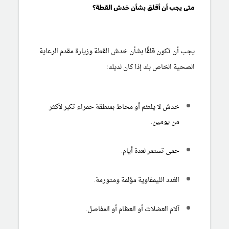
متى يجب أن أقلق بشأن خدش القطة؟
يجب أن تكون قلقًا بشأن خدش القطة وزيارة مقدم الرعاية
الصحية الخاص بك إذا كان لديك:
خدش لا يلتئم أو محاط بمنطقة حمراء تكبر لأكثر
من يومين.
حمى تستمر لعدة أيام.
الغدد الليمفاوية مؤلمة ومتورمة.
آلام العضلات أو العظام أو المفاصل.