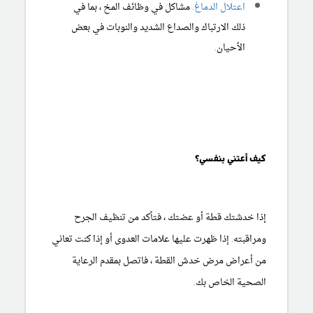
اعتلال الدماغ
. مشاكل في وظائف المخ ، بما في
ذلك الارتباك والصداع الشديد والنوبات في بعض
الأحيان.
كيف أعتني بنفسي؟
إذا خدشتك قطة أو عضتك ، فتأكد من تنظيف الجرح
ومراقبته. إذا ظهرت عليها علامات العدوى أو إذا كنت تعاني
من أعراض مرض خدش القطة ، فاتصل بمقدم الرعاية
الصحية الخاص بك.