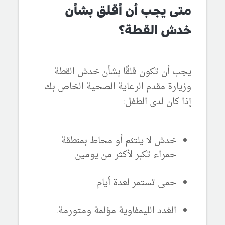
متى يجب أن أقلق بشأن
خدش القطة؟
يجب أن تكون قلقًا بشأن خدش القطة
وزيارة مقدم الرعاية الصحية الخاص بك
إذا كان لدى الطفل:
خدش لا يلتئم أو محاط بمنطقة
حمراء تكبر لأكثر من يومين.
حمى تستمر لعدة أيام.
الغدد الليمفاوية مؤلمة ومتورمة.