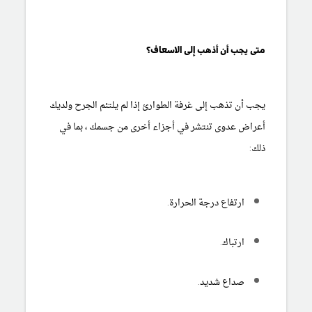
متى يجب أن أذهب إلى الاسعاف؟
يجب أن تذهب إلى غرفة الطوارئ إذا لم يلتئم الجرح ولديك
أعراض عدوى تنتشر في أجزاء أخرى من جسمك ، بما في
ذلك:
ارتفاع درجة الحرارة.
ارتباك.
صداع شديد.