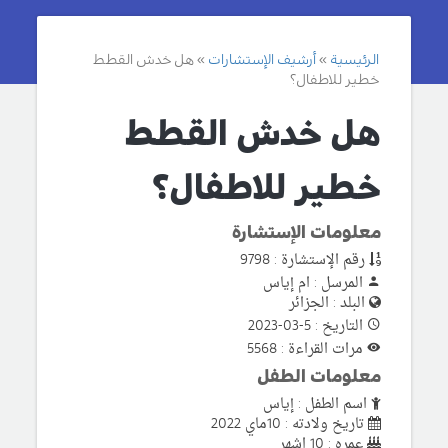
الرئيسية
أرشيف الإستشارات
هل خدش القطط
خطير للاطفال؟
هل خدش القطط
خطير للاطفال؟
معلومات الإستشارة
رقم الإستشارة : 9798
المرسل : ام إياس
البلد : الجزائر
التاريخ : 5-03-2023
مرات القراءة : 5568
معلومات الطفل
اسم الطفل : إياس
تاريخ ولادته : 10ماي 2022
عمره : 10 اشهر