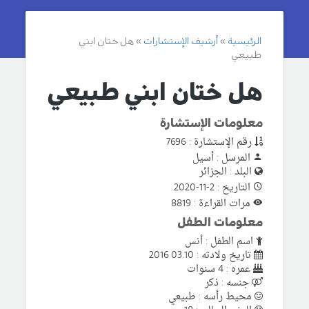
الرئيسية
أرشيف الإستشارات
هل ختان ابني
طبيعي
هل ختان ابني طبيعي
معلومات الإستشارة
رقم الإستشارة : 7696
المرسل : أسيل
البلد : الجزائر
التاريخ : 2-11-2020
مرات القراءة : 8819
معلومات الطفل
اسم الطفل : أنس
تاريخ ولادته : 03.10 2016
عمره : 4 سنوات
جنسه : ذكر
محيط رأسه : طبيعي