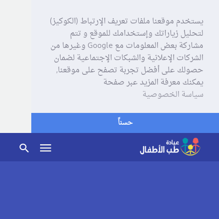
يستخدم موقعنا ملفات تعريف الإرتباط (الكوكيز)
لتحليل زياراتك وإستخدامك للموقع و تتم
مشاركة بعض المعلومات مع Google وغيرها من
الشركات الإعلانية والشبكات الإجتماعية لضمان
حصولك على أفضل تجربة تصفح على موقعنا,
يمكنك معرفة المزيد عبر صفحة
سياسة الخصوصية
حسناً