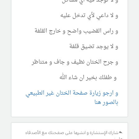
و لا توجد فيه اي مشاكل
و لا داعي لأي تدخل عليه
و راس القضيب واضح و خارج القلفة
و لا يوجد تضيق قلفة
و جرح الختان نظيف و جاف و متناظر
و طفلك بخير ان شاء الله
و ارجو زيارة صفحة الختان غير الطبيعي
بالصور هنا
شارك الإستشارة و انشرها على صفحتك مع الأصدقاء