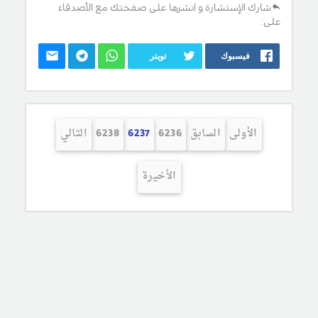
شارك الإستشارة و انشرها على صفحتك مع الأصدقاء
على:
فيسبوك
تويتر
الأولى
السابق
6236
6237
6238
التالي
الأخيرة