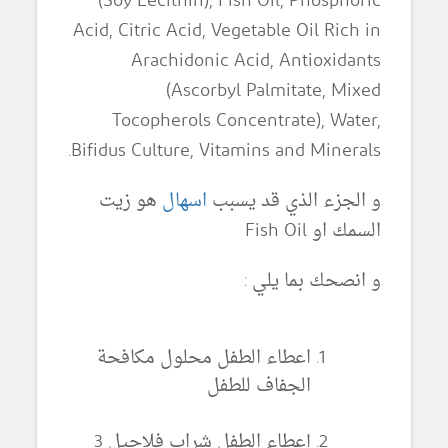
(Soy Lecithin), Fish Oil, Phosphoric
Acid, Citric Acid, Vegetable Oil Rich in
Arachidonic Acid, Antioxidants
(Ascorbyl Palmitate, Mixed
Tocopherols Concentrate), Water,
Bifidus Culture, Vitamins and Minerals.
و الجزء الذي قد يسبب
اسهال
هو زيت
السمك او Fish Oil
و انصحك بما يلي :
اعطاء الطفل محلول مكافحة
الجفاف للطفل
إعطاء الطفل شراب فلاجيل 3