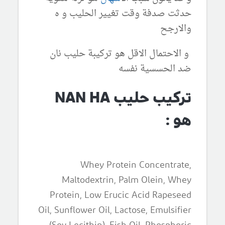
حدثت صدفة وقت تغيير الحليب و ه
والارجح
و الاحتمال الاقل هو تركيبة حليب نان
ضد الحسسية نفسه
تركيب حليب NAN HA
هو :
Whey Protein Concentrate,
Maltodextrin, Palm Olein, Whey
Protein, Low Erucic Acid Rapeseed
Oil, Sunflower Oil, Lactose, Emulsifier