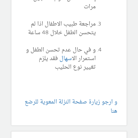
مرات
مراجعة طبيب الاطفال اذا لم
يتحسن الطفل خلال 48 ساعة
و في حال عدم تحسن الطفل و
استمرار ال
اسهال
فقد يلزم
تغيير نوع الحليب
و ارجو زيارة صفحة النزلة المعوية للرضع
هنا