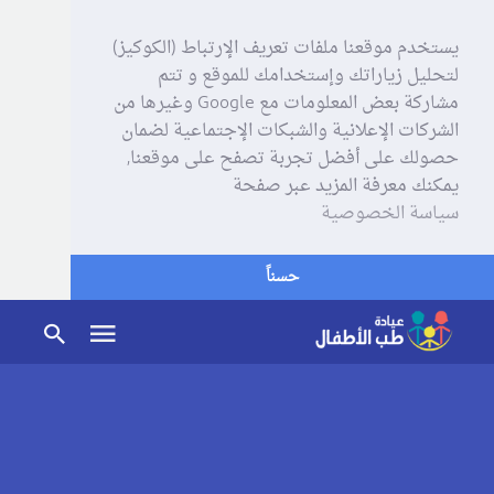
يستخدم موقعنا ملفات تعريف الإرتباط (الكوكيز)
لتحليل زياراتك وإستخدامك للموقع و تتم
مشاركة بعض المعلومات مع Google وغيرها من
الشركات الإعلانية والشبكات الإجتماعية لضمان
حصولك على أفضل تجربة تصفح على موقعنا,
يمكنك معرفة المزيد عبر صفحة
سياسة الخصوصية
حسناً