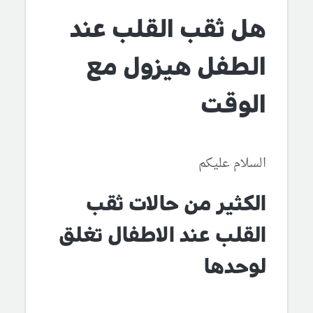
هل ثقب القلب عند
الطفل هيزول مع
الوقت
السلام عليكم
الكثير من حالات ثقب
القلب عند الاطفال تغلق
لوحدها