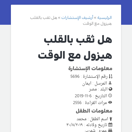
الرئيسية
أرشيف الإستشارات
هل ثقب بالقلب
هيزول مع الوقت
هل ثقب بالقلب
هيزول مع الوقت
معلومات الإستشارة
رقم الإستشارة : 5696
المرسل : ايمان
البلد : مصر
التاريخ : 6-11-2019
مرات القراءة : 2556
معلومات الطفل
اسم الطفل : محمد
تاريخ ولادته : ٣٠/٨/٢٠١٩
عمره : شهرين