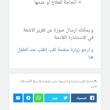
الحاجة للعلاج او عدمها
و يمكنك ارسال صورة عن تقرير الاشعة
في الاستشارة القادمة
و ارجو زيارة صفحة ثقب القلب عند الطفل
هنا
شارك الإستشارة و انشرها على صفحتك مع الأصدقاء
على:
فيسبوك
تويتر