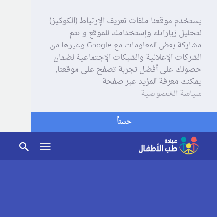
يستخدم موقعنا ملفات تعريف الإرتباط (الكوكيز)
لتحليل زياراتك وإستخدامك للموقع و تتم
مشاركة بعض المعلومات مع Google وغيرها من
الشركات الإعلانية والشبكات الإجتماعية لضمان
حصولك على أفضل تجربة تصفح على موقعنا,
يمكنك معرفة المزيد عبر صفحة
سياسة الخصوصية
حسناً