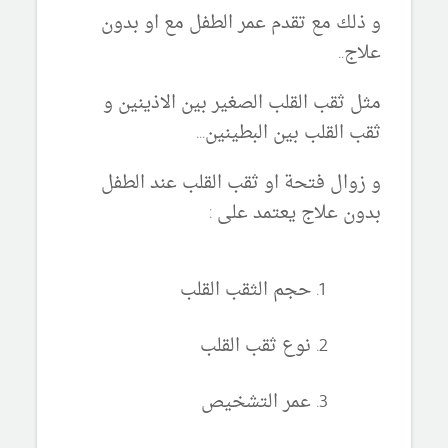
و ذلك مع تقدم عمر الطفل مع او بدون
علاج..
مثل ثقب القلب الصغير بين الاذينين و
ثقب القلب بين البطينين...
و زوال فتحة او ثقب القلب عند الطفل
بدون علاج يعتمد على :
حجم الثقب القلب
نوع ثقب القلب
عمر التشخيص