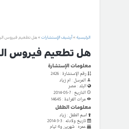
الرئيسية
أرشيف الإستشارات
هل تطعيم فيروس الروت
هل تطعيم فيروس الرو
معلومات الإستشارة
رقم الإستشارة : 2426
المرسل : ام زياد
البلد : مصر
التاريخ : 7-05-2014
مرات القراءة : 14645
معلومات الطفل
اسم الطفل : زياد
تاريخ ولادته : 3-3-2014
عمره : شهرين و4 تيام