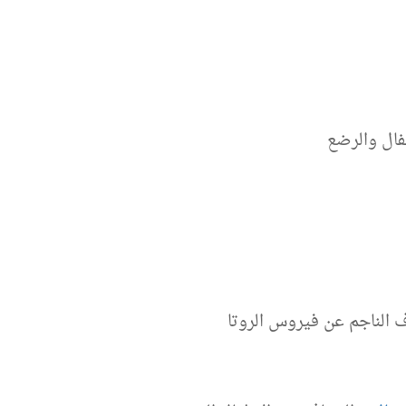
طفال والرضع
 الناجم عن فيروس الروتا