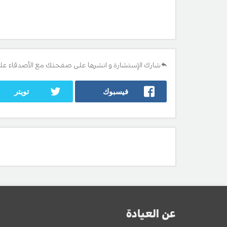
شارك الإستشارة و انشرها على صفحتك مع الأصدقاء عل
فيسبوك
تويتر
عن العيادة