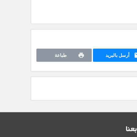
أرسل بالبريد
طباعة
بعنا