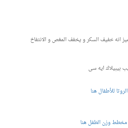
يز انه خفيف السكر و يخفف المغص و الانتفاخ
 بيبيلاك ايه سى
روتا للأطفال هنا
 مخطط وزن الطفل هنا