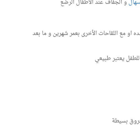
سهال
و الجفاف عند الاطفال الرضع
ه او مع اللقاحات الأخرى بعمر شهرين و ما بعد
فروق بسيطة