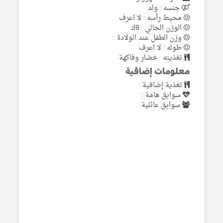
جنسه : ولد
محيط رأسه : لا اعرف
الوزن الحالي : 8ك
وزن الطفل عند الولادة :
طوله : لا اعرف
تغذيته : خضار وفاكهة
معلومات إضافية
تغذية إضافية :
سوابق هامة :
سوابق عائلية :