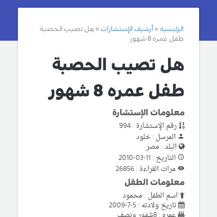
الرئيسية
أرشيف الإستشارات
هل تصيب الحصبة
طفل عمره 8 شهور
هل تصيب الحصبة
طفل عمره 8 شهور
معلومات الإستشارة
رقم الإستشارة : 994
المرسل : خلود
البلد : مصر
التاريخ : 11-03-2010
مرات القراءة : 26856
معلومات الطفل
اسم الطفل : محمود
تاريخ ولادته : 5-7-2009
عمره : 8شهور ونصف