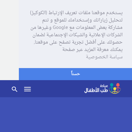
يستخدم موقعنا ملفات تعريف الإرتباط (الكوكيز)
لتحليل زياراتك وإستخدامك للموقع و تتم
مشاركة بعض المعلومات مع Google وغيرها من
الشركات الإعلانية والشبكات الإجتماعية لضمان
حصولك على أفضل تجربة تصفح على موقعنا,
يمكنك معرفة المزيد عبر صفحة
سياسة الخصوصية
حسناً