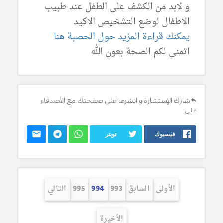
و لابد من الكشف على الطفل عند طبيب
الاطفال لوضع التشخيص الاكيد
يمكنك قراءة المزيد حول الحصبة هنا
اتمنى لكم الصحة بعون الله
شارك الإستشارة و انشرها على صفحتك مع الأصدقاء
على:
فيسبوك
تويتر
الأولى
السابق
993
994
995
التالي
الأخيرة