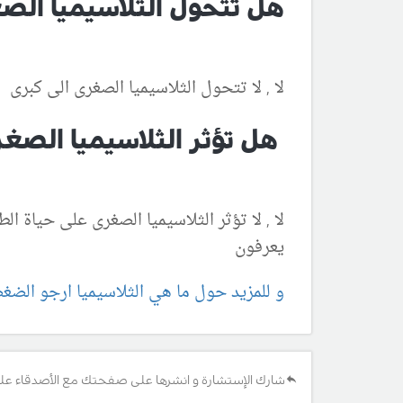
هل تتحول الثلاسيميا الص
لا , لا تتحول الثلاسيميا الصغرى الى كبرى
هل تؤثر الثلاسيميا الصغر
لا , لا تؤثر الثلاسيميا الصغرى على حياة 
يعرفون
و للمزيد حول ما هي الثلاسيميا ارجو الضغ
شارك الإستشارة و انشرها على صفحتك مع الأصدقاء عل