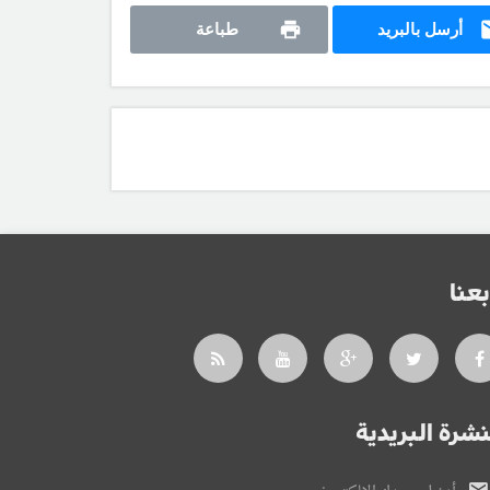
أرسل بالبريد
طباعة
بعنا
نشرة البريدية