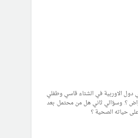
عندنا في دول الاوربية في الشتاء قاسي وطفلي
اض ؟. وسؤالي ثاني هل من محتمل. بعد
 على حياته الصحية ؟