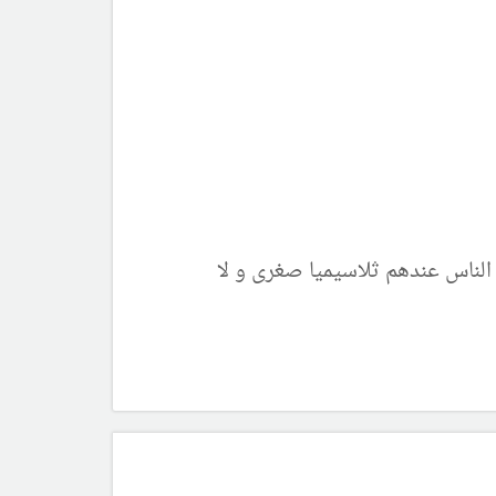
 الناس عندهم ثلاسيميا صغرى و لا