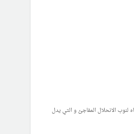
اه لنوب الانحلال المفاجئ و التي يدل