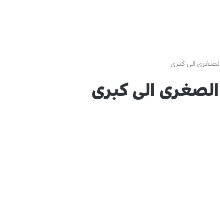
الصغرى الى كبرى
الصغرى الى كبرى