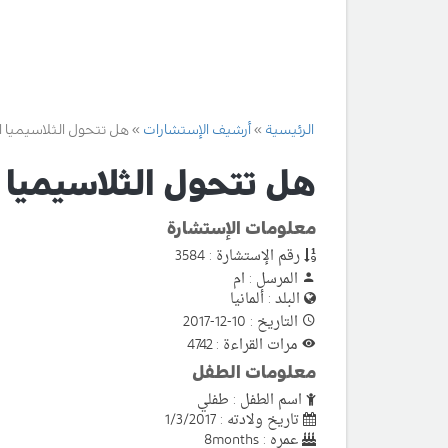
الرئيسية
أرشيف الإستشارات
هل تتحول الثلاسيميا 
هل تتحول الثلاسيميا 
معلومات الإستشارة
رقم الإستشارة : 3584
المرسل : ام
البلد : ألمانيا
التاريخ : 10-12-2017
مرات القراءة : 4742
معلومات الطفل
اسم الطفل : طفلي
تاريخ ولادته : 1/3/2017
عمره : 8months