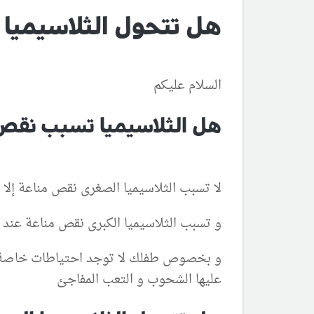
هل تتحول الثلاسيميا 
السلام عليكم
هل الثلاسيميا تسبب نقص 
لا تسبب الثلاسيميا الصغرى نقص مناعة إلا 
و تسبب الثلاسيميا الكبرى نقص مناعة عن
و بخصوص طفلك لا توجد احتياطات خاصة
عليها الشحوب و التعب المفاجئ