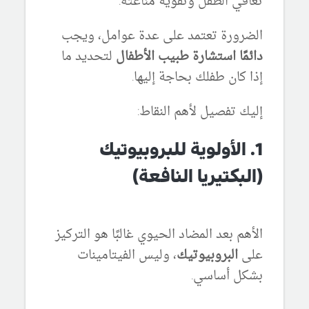
تعافي الطفل وتقوية مناعته.
الضرورة تعتمد على عدة عوامل، ويجب
دائمًا استشارة طبيب الأطفال
لتحديد ما
إذا كان طفلك بحاجة إليها.
إليك تفصيل لأهم النقاط:
1. الأولوية للبروبيوتيك
(البكتيريا النافعة)
الأهم بعد المضاد الحيوي غالبًا هو التركيز
على
البروبيوتيك
، وليس الفيتامينات
بشكل أساسي.