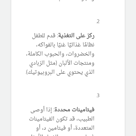
ركز على التغذية:
قدم للطفل
نظامًا غذائيًا غنيًا بالفواكه،
والخضروات، والحبوب الكاملة،
ومنتجات الألبان (مثل الزبادي
الذي يحتوي على البروبيوتيك).
فيتامينات محددة:
إذا أوصى
الطبيب، قد تكون الفيتامينات
المتعددة، أو فيتامين د، أو