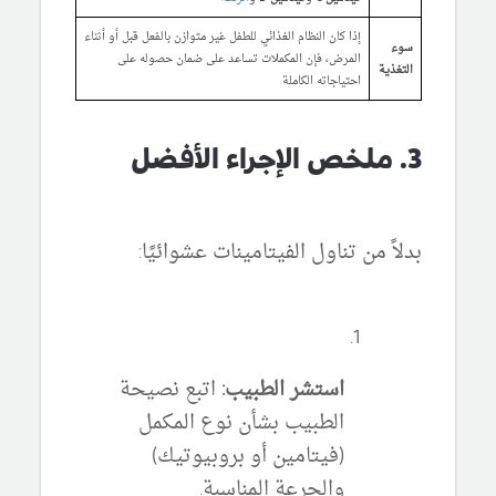
إذا كان النظام الغذائي للطفل غير متوازن بالفعل قبل أو أثناء
سوء
المرض، فإن المكملات تساعد على ضمان حصوله على
التغذية
احتياجاته الكاملة.
3. ملخص الإجراء الأفضل
بدلاً من تناول الفيتامينات عشوائيًا:
استشر الطبيب:
اتبع نصيحة
الطبيب بشأن نوع المكمل
(فيتامين أو بروبيوتيك)
والجرعة المناسبة.