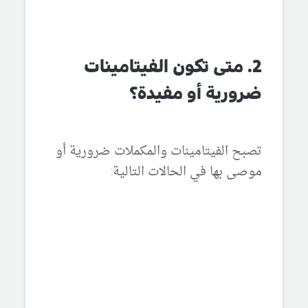
2. متى تكون الفيتامينات
ضرورية أو مفيدة؟
تصبح الفيتامينات والمكملات ضرورية أو
موصى بها في الحالات التالية: