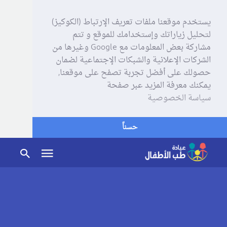
يستخدم موقعنا ملفات تعريف الإرتباط (الكوكيز)
لتحليل زياراتك وإستخدامك للموقع و تتم
مشاركة بعض المعلومات مع Google وغيرها من
الشركات الإعلانية والشبكات الإجتماعية لضمان
حصولك على أفضل تجربة تصفح على موقعنا,
يمكنك معرفة المزيد عبر صفحة
سياسة الخصوصية
حسناً