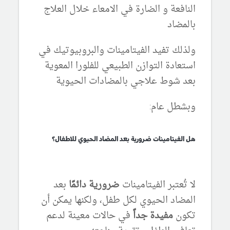
النافعة و الضارة في الامعاء خلال العلاج
بالمضاد
ولذلك تفيد الفيتامينات والبروبيوتيك في
استعادة التوازن الطبيعي للفلورا المعوية
بعد شوط علاجي بالمضادات الحيوية
وبشطل عام:
هل الفيتامينات ضرورية بعد المضاد الحيوي للاطفال؟
لا تُعتبر الفيتامينات
ضرورية دائمًا
بعد
المضاد الحيوي لكل طفل، ولكنها يمكن أن
تكون
مفيدة جداً
في حالات معينة لدعم