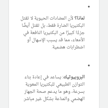
لماذا؟
لأن المضادات الحيوية لا تقتل
البكتيريا الضارة فقط، بل تقتل أيضًا
جزءًا كبيرًا من البكتيريا النافعة في
الأمعاء، مما قد يسبب الإسهال أو
اضطرابات هضمية.
البروبيوتيك:
يساعد في إعادة بناء
التوازن الطبيعي للبكتيريا المعوية
بسرعة، وهو ما يدعم صحة الجهاز
الهضمي والمناعة بشكل غير مباشر.