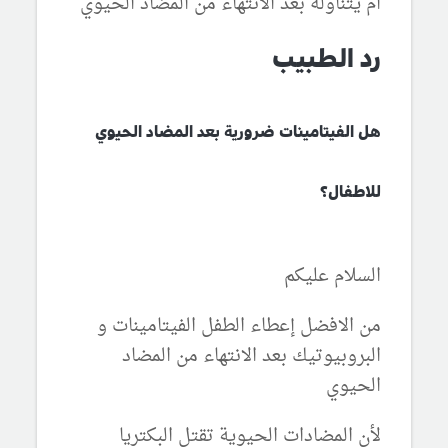
ام يتناوله بعد الانتهاء من المضاد الحيوي
رد الطبيب
هل الفيتامينات ضرورية بعد المضاد الحيوي
للاطفال؟
السلام عليكم
من الافضل إعطاء الطفل الفيتامينات و
البروبيوتيك بعد الانتهاء من المضاد
الحيوي
لأن المضادات الحيوية تقتل البكتريا