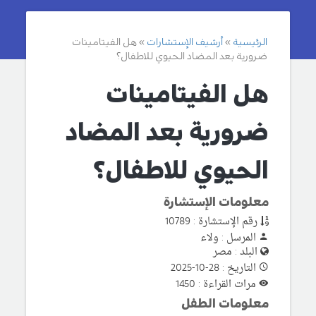
الرئيسية
أرشيف الإستشارات
هل الفيتامينات
ضرورية بعد المضاد الحيوي للاطفال؟
هل الفيتامينات
ضرورية بعد المضاد
الحيوي للاطفال؟
معلومات الإستشارة
رقم الإستشارة : 10789
المرسل : ولاء
البلد : مصر
التاريخ : 28-10-2025
مرات القراءة : 1450
معلومات الطفل