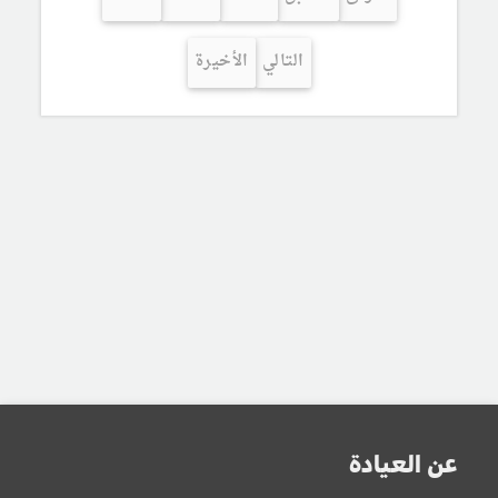
التالي
الأخيرة
عن العيادة