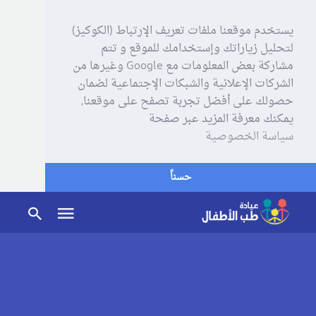
يستخدم موقعنا ملفات تعريف الإرتباط (الكوكيز)
لتحليل زياراتك وإستخدامك للموقع و تتم
مشاركة بعض المعلومات مع Google وغيرها من
الشركات الإعلانية والشبكات الإجتماعية لضمان
حصولك على أفضل تجربة تصفح على موقعنا,
يمكنك معرفة المزيد عبر صفحة
سياسة الخصوصية
حسناً