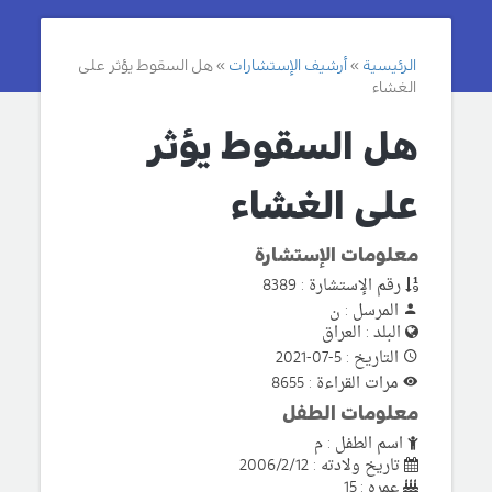
الرئيسية
أرشيف الإستشارات
هل السقوط يؤثر على
الغشاء
هل السقوط يؤثر
على الغشاء
معلومات الإستشارة
رقم الإستشارة : 8389
المرسل : ن
البلد : العراق
التاريخ : 5-07-2021
مرات القراءة : 8655
معلومات الطفل
اسم الطفل : م
تاريخ ولادته : 2006/2/12
عمره : 15