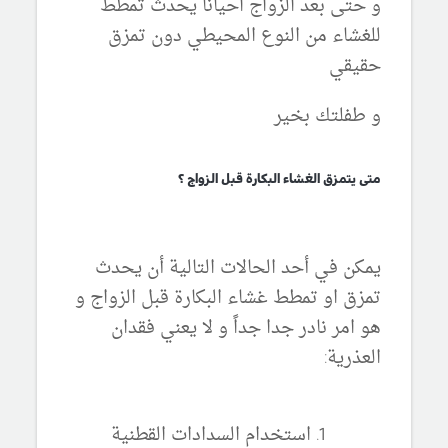
و حتى بعد الزواج احيانا يحدث تمطط
للغشاء من النوع المحيطي دون تمزق
حقيقي
و طفلتك بخير
متى يتمزق الغشاء البكارة قبل الزواج ؟
يمكن في أحد الحالات التالية أن يحدث
تمزق او تمطط غشاء البكارة قبل الزواج و
هو امر نادر جدا جداً و لا يعني فقدان
العذرية:
استخدام السدادات القطنية