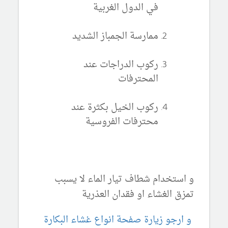
في الدول الغربية
ممارسة الجمباز الشديد
ركوب الدراجات عند
المحترفات
ركوب الخيل بكثرة عند
محترفات الفروسية
و استخدام شطاف تيار الماء لا يسبب
تمزق الغشاء او فقدان العذرية
و ارجو زيارة صفحة انواع غشاء البكارة