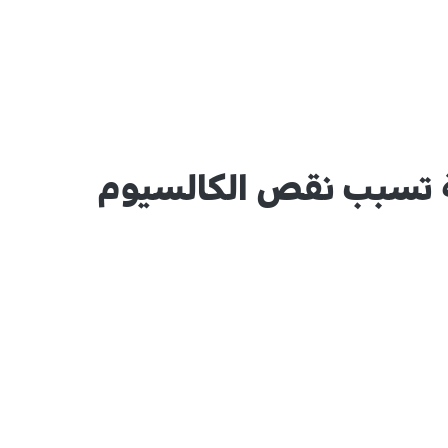
 تسبب نقص الكالسيوم