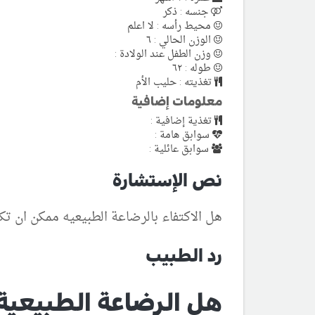
جنسه : ذكر
محيط رأسه : لا اعلم
الوزن الحالي : ٦
وزن الطفل عند الولادة :
طوله : ٦٢
تغذيته : حليب الأم
معلومات إضافية
تغذية إضافية :
سوابق هامة :
سوابق عائلية :
نص الإستشارة
هل الاكتفاء بالرضاعة الطبيعيه ممكن ان 
رد الطبيب
هل الرضاعة الطبيعية