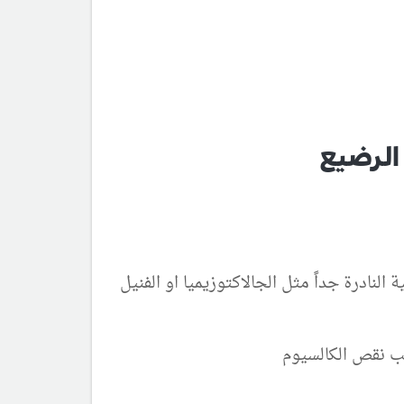
الرضيع
نادرة جداً مثل الجالاكتوزيميا او الفنيل
بب نقص الكالسيوم