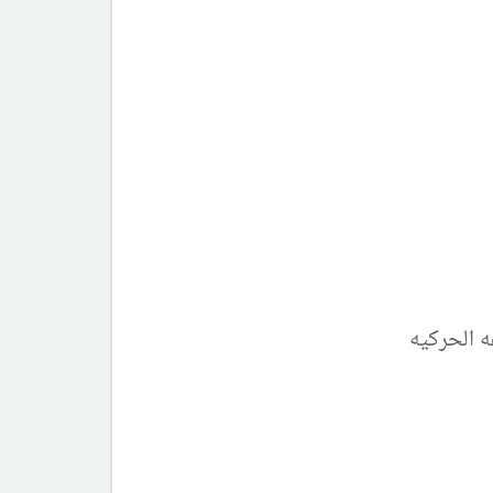
ه الحركيه