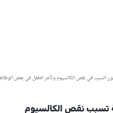
تكون السبب في نقص الكالسيوم وتأخر الطفل في بعض الوظائف
 تسبب نقص الكالسيوم