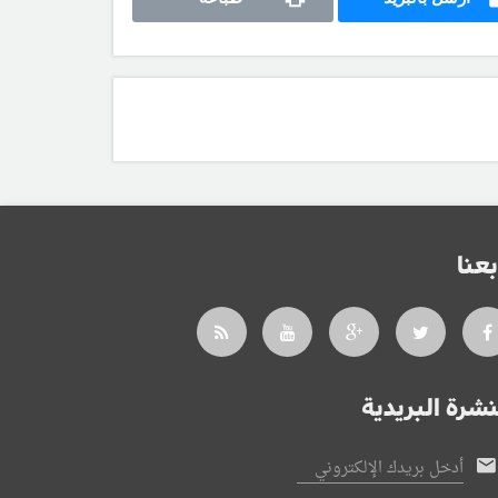
بعنا
نشرة البريدية
أدخل بريدك الإلكتروني