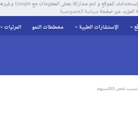
يستخدم موقعنا ملفات تعر
 المزيد عبر صفحة
سياسة الخصوصية
ع
الإستشارات الطبية
مخططات النمو
المرئيات
 تسبب نقص الكالسيوم