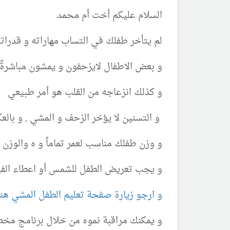
السلام عليكم أخت أم محمد
لم يتأخر طفلك في التساب مهاراته و قدراته
و بعض الاطفال لايزحفون و يمشون مباشرةً
و كذلك انزعاجه من القلب هو أمر طبيعي
و التسنين لا يؤخر الزحف و المشي , و با
و وزن طفلك مناسب لعمر تماماً و ه والوزن 
و يجب تعريض الطفل للشمس أو اعطاء الفيتا
و ارجو زيارة صفحة تعليم الطفل المشي هنا
و يمكنك مراقبة نموه من خلال برنامج مخطط