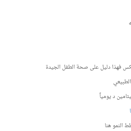
لعكس فهذا دليل على صحة الطفل الجيدة
الطبيعي
مين د يومياً
 النمو هنا