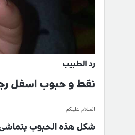
رد الطبيب
نقط و حبوب اسفل رج
السلام عليكم
شكل هذه الحبوب يتماشى غ