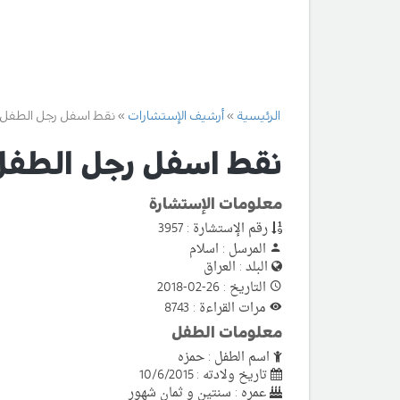
الرئيسية
أرشيف الإستشارات
نقط اسفل رجل الطفل
نقط اسفل رجل الطفل
معلومات الإستشارة
رقم الإستشارة : 3957
المرسل : اسلام
البلد : العراق
التاريخ : 26-02-2018
مرات القراءة : 8743
معلومات الطفل
اسم الطفل : حمزه
تاريخ ولادته : 10/6/2015
عمره : سنتين و ثمان شهور