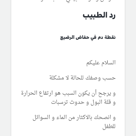
رد الطبيب
نقطة دم في حفاض الرضيع
السلام عليكم
حسب وصفك للحالة لا مشكلة
و يرجح أن يكون السبب هو ارتفاع الحرارة
و قلة البول و حدوث ترسبات
و انصحك بالاكثار من الماء و السوائل
للطفل