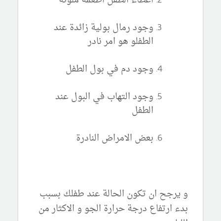
اعطاء الطفل اطعمة ملونة
وجود رمال بولية زائدة عند
الطفلو هو امر نادر
وجود دم في بول الطفل
وجود التهاب في البول عند
الطفل
بعض الامراض النادرة
و يرجح ان تكون الحالة عند طفلك بسبب
بدء ارتفاع درجة حرارة الجو و الاكثار من