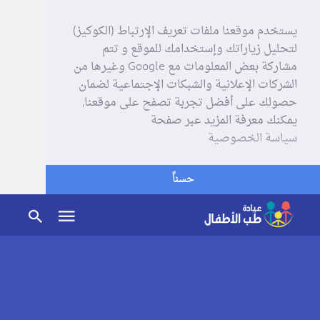
يستخدم موقعنا ملفات تعريف الإرتباط (الكوكيز)
لتحليل زياراتك وإستخدامك للموقع و تتم
مشاركة بعض المعلومات مع Google وغيرها من
الشركات الإعلانية والشبكات الإجتماعية لضمان
حصولك على أفضل تجربة تصفح على موقعنا,
يمكنك معرفة المزيد عبر صفحة
سياسة الخصوصية
حسناً