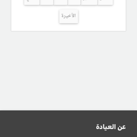
الأخيرة
عن العيادة