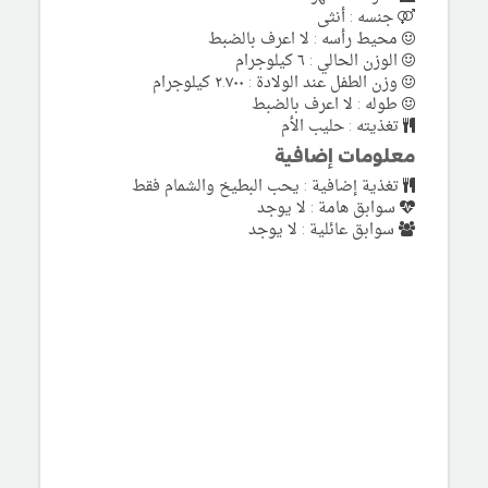
جنسه : أنثى
محيط رأسه : لا اعرف بالضبط
الوزن الحالي : ٦ كيلوجرام
وزن الطفل عند الولادة : ٢.٧٠٠ كيلوجرام
طوله : لا اعرف بالضبط
تغذيته : حليب الأم
معلومات إضافية
تغذية إضافية : يحب البطيخ والشمام فقط
سوابق هامة : لا يوجد
سوابق عائلية : لا يوجد