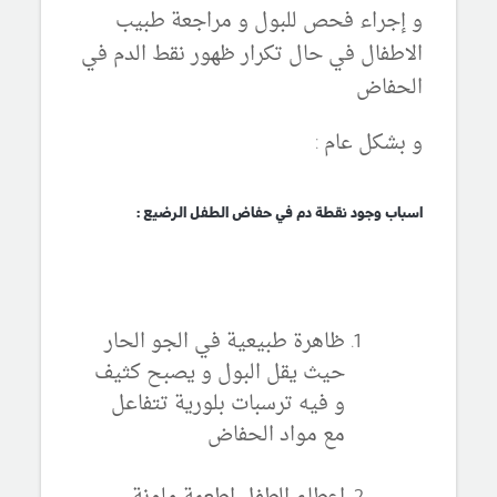
و إجراء فحص للبول و مراجعة طبيب
الاطفال في حال تكرار ظهور نقط الدم في
الحفاض
و بشكل عام :
اسباب وجود نقطة دم في حفاض الطفل الرضيع :
ظاهرة طبيعية في الجو الحار
حيث يقل البول و يصبح كثيف
و فيه ترسبات بلورية تتفاعل
مع مواد الحفاض