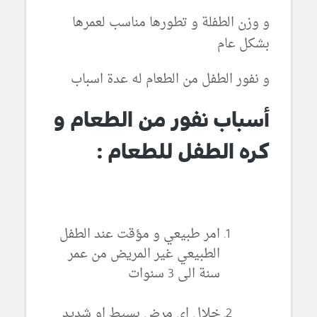
و وزن الطفلة و تطورها مناسب لعمرها
بشكل عام
و نفور الطفل من الطعام له عدة اسباب
أسباب نفور من الطعام و
كره الطفل للطعام :
امر طبيعي و مؤقت عند الطفل
الطبيعي غير المريض من عمر
سنة الى 3 سنوات
خلال اي مرض بسيط او شديد