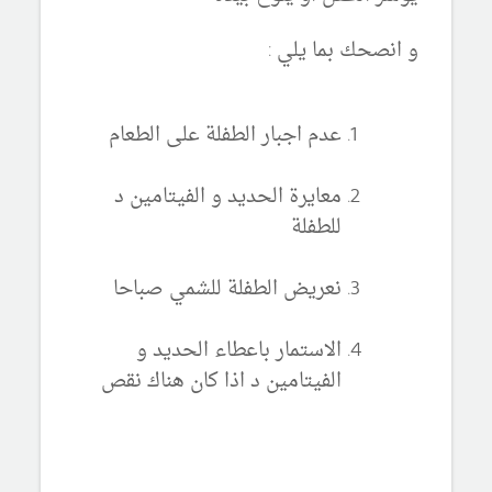
و انصحك بما يلي :
عدم اجبار الطفلة على الطعام
معايرة الحديد و الفيتامين د
للطفلة
نعريض الطفلة للشمي صباحا
الاستمار باعطاء الحديد و
الفيتامين د اذا كان هناك نقص