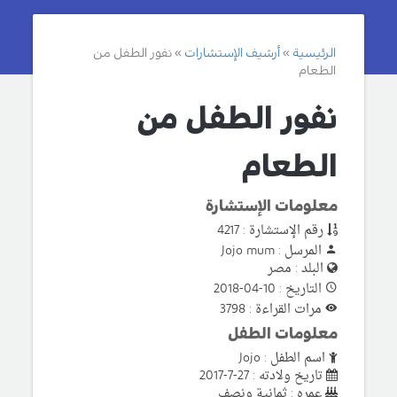
الرئيسية
أرشيف الإستشارات
نفور الطفل من
الطعام
نفور الطفل من
الطعام
معلومات الإستشارة
رقم الإستشارة : 4217
المرسل : Jojo mum
البلد : مصر
التاريخ : 10-04-2018
مرات القراءة : 3798
معلومات الطفل
اسم الطفل : Jojo
تاريخ ولادته : 27-7-2017
عمره : ثمانية ونصف