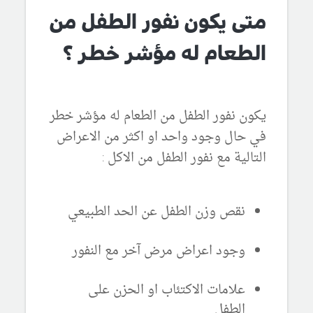
متى يكون نفور الطفل من
الطعام له مؤشر خطر ؟
يكون نفور الطفل من الطعام له مؤشر خطر
في حال وجود واحد او اكثر من الاعراض
التالية مع نفور الطفل من الاكل :
نقص وزن الطفل عن الحد الطبيعي
وجود اعراض مرض آخر مع النفور
علامات الاكتئاب او الحزن على
الطفل