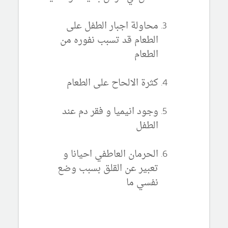
محاولة اجبار الطفل على
الطعام قد تسبب نفوره من
الطعام
كثرة الالحاح على الطعام
وجود انيميا و فقر دم عند
الطفل
الحرمان العاطفي احيانا و
تعبير عن القلق بسبب وضع
نفسي ما