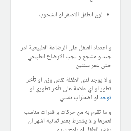
لون الطفل الاصفر او الشحوب
و اعتماد الطفل على الرضاعة الطبيعية امر
جيد و مشجع و يجب الارضاع الطبيعي
حتى عمر سنتين
و لا يوجد لدى الطفلة نقص وزن او تأخر
تطور او اي علامة على تأخر تطوري او
توحد
او اضطراب نفسي
و ما تقوم به من حركات و قدرات مناسب
لعمرها و لا يشترط بعمر ثمانية اشهر ان
يؤشر الطفل او يلوح بيده