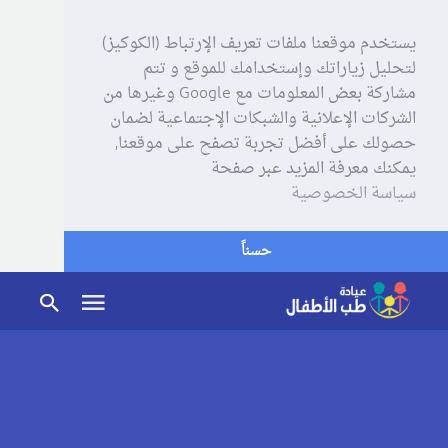
يستخدم موقعنا ملفات تعريف الإرتباط (الكوكيز)
لتحليل زياراتك وإستخدامك للموقع و تتم
مشاركة بعض المعلومات مع Google وغيرها من
الشركات الإعلانية والشبكات الإجتماعية لضمان
حصولك على أفضل تجربة تصفح على موقعنا,
يمكنك معرفة المزيد عبر صفحة
سياسة الخصوصية
حسناً