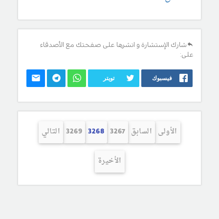
شارك الإستشارة و انشرها على صفحتك مع الأصدقاء
على:
فيسبوك
تويتر
الأولى
السابق
3267
3268
3269
التالي
الأخيرة