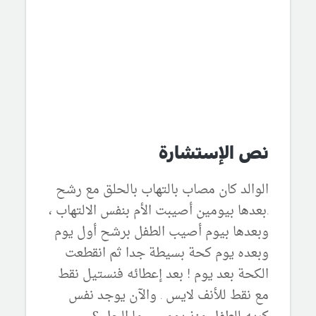
نص الإستشارة
الوالد كان مصاب بالتهاب بالحلق مع رشح
.بعدها بيومين أصيبت الأم بنفس الالتهاب ،
وبعدها بيوم أصيب الطفل برشح أول يوم
وبعده يوم كحة بسيطة جدا ثم انقطعت
الكحة بعد يوم ! بعد إعطائه فنستيل نقط
مع نقط للأنف لايس . والآن يوجد نفس