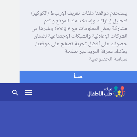
يستخدم موقعنا ملفات تعريف الإرتباط (الكوكيز)
لتحليل زياراتك وإستخدامك للموقع و تتم
مشاركة بعض المعلومات مع Google وغيرها من
الشركات الإعلانية والشبكات الإجتماعية لضمان
حصولك على أفضل تجربة تصفح على موقعنا,
يمكنك معرفة المزيد عبر صفحة
سياسة الخصوصية
حسناً