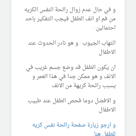
و في حال عدم زوال رائحة النفس الكريه
من فم او انف الطفل فيجب التفكير باحد
احتمالين :
التهاب الجيوب : و هو نادر الحدوث عند
الاطفال
ان يكون الطفل قد وضع جسم غريب في
الانف و هو ممكن جدا في هذا العمر و
يسبب رائحة كريهة من الانف
و الافضل دوما فحص الطفل عند طبيب
الاطفال
و ارجو زيارة صفحة رائحة نفس كريه
للطفل هنا