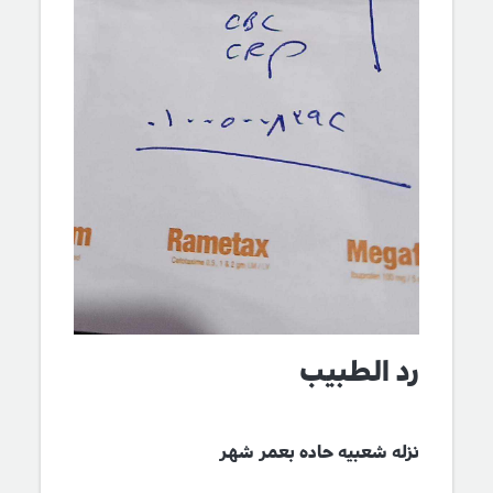
رد الطبيب
نزله شعبيه حاده بعمر شهر