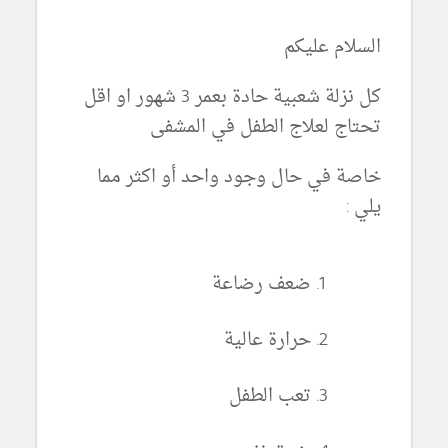
السلام عليكم
كل نزلة شعبية حادة بعمر 3 شهور او اقل
تحتاج لعلاج الطفل في المشفى
خاصة في حال وجود واحد أو اكثر مما
يلي :
ضعف رضاعة
حرارة عالية
تعب الطفل