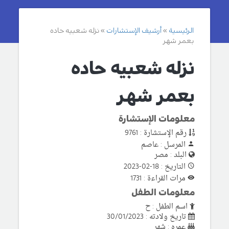
الرئيسية
أرشيف الإستشارات
نزله شعبيه حاده
بعمر شهر
نزله شعبيه حاده
بعمر شهر
معلومات الإستشارة
رقم الإستشارة : 9761
المرسل : عاصم
البلد : مصر
التاريخ : 18-02-2023
مرات القراءة : 1731
معلومات الطفل
اسم الطفل : ح
تاريخ ولادته : 30/01/2023
عمره : شهر