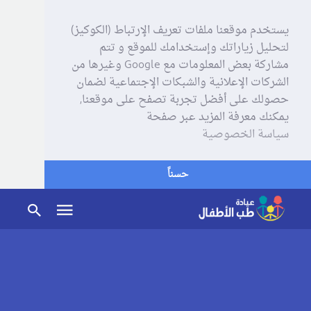
يستخدم موقعنا ملفات تعريف الإرتباط (الكوكيز)
لتحليل زياراتك وإستخدامك للموقع و تتم
مشاركة بعض المعلومات مع Google وغيرها من
الشركات الإعلانية والشبكات الإجتماعية لضمان
حصولك على أفضل تجربة تصفح على موقعنا,
يمكنك معرفة المزيد عبر صفحة
سياسة الخصوصية
حسناً