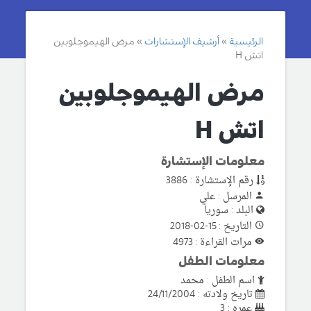
الرئيسية
أرشيف الإستشارات
مرض الهيموجلوبين
اتش H
مرض الهيموجلوبين
اتش H
معلومات الإستشارة
رقم الإستشارة : 3886
المرسل : علي
البلد : سوريا
التاريخ : 15-02-2018
مرات القراءة : 4973
معلومات الطفل
اسم الطفل : محمد
تاريخ ولادته : 24/11/2004
عمره : 3