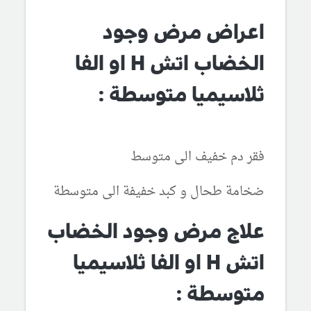
اعراض مرض وجود
الخضاب اتش H او الفا
ثلاسيميا متوسطة :
فقر دم خفيف الى متوسط
ضخامة طحال و كبد خفيفة الى متوسطة
علاج مرض وجود الخضاب
اتش H او الفا ثلاسيميا
متوسطة :