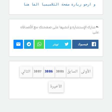
و ارجو زيارة صفحة الثلاسيميا الفا هنا
شارك الإستشارة و انشرها على صفحتك مع الأصدقاء
على:
فيسبوك
تويتر
الأولى
السابق
3885
3886
3887
التالي
الأخيرة