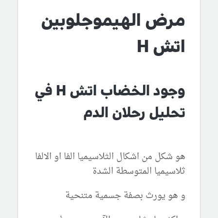
مرض الهيموجلوبين
اتش H
وجود الخضاب اتش H في
تحليل رحلان الدم
هو شكل من اشكال الثلاسيميا الفا او الالفا
ثلاسيميا المتوسطة الشدة
و هو يورث بصفة جسمية متنحية