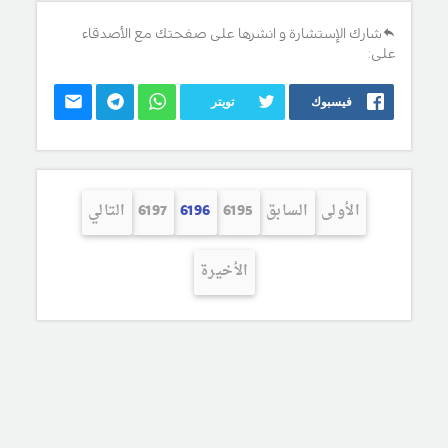
شارك الإستشارة و انشرها على صفحتك مع الأصدقاء
على:
فيسبوك
تويتر
الأولى
السابق
6195
6196
6197
التالي
الأخيرة