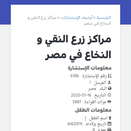
الرئيسية
أرشيف الإستشارات
مراكز زرع النقي و
النخاع في مصر
مراكز زرع النقي و
النخاع في مصر
معلومات الإستشارة
رقم الإستشارة : 6196
المرسل : ا
البلد : مصر
التاريخ : 16-01-2020
مرات القراءة : 5987
معلومات الطفل
اسم الطفل : إ
تاريخ ولادته : 4/4/2015
عمره : 4