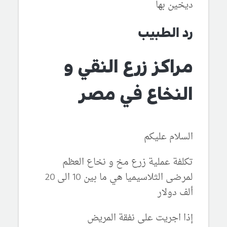
ديخين بها
رد الطبيب
مراكز زرع النقي و
النخاع في مصر
السلام عليكم
تكلفة عملية زرع مخ و نخاع العظم
لمرضى الثلاسيميا هي ما بين 10 الى 20
ألف دولار
إذا اجريت على نفقة المريض