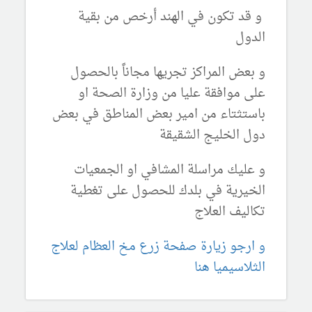
و قد تكون في الهند أرخص من بقية
الدول
و بعض المراكز تجريها مجاناً بالحصول
على موافقة عليا من وزارة الصحة او
باستثتاء من امير بعض المناطق في بعض
دول الخليج الشقيقة
و عليك مراسلة المشافي او الجمعيات
الخيرية في بلدك للحصول على تغطية
تكاليف العلاج
و ارجو زيارة صفحة زرع مخ العظام لعلاج
الثلاسيميا هنا