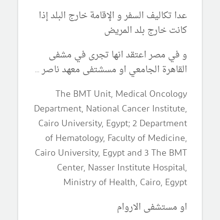
عدا تكاليف السفر و الإقامة خارج البلد إذا
كانت خارج بلد المريض
و في مصر اعتقد انها تجرى في مشفى
القاهرة الجامعي او مسشتفى معهد ناصر ...
The BMT Unit, Medical Oncology
Department, National Cancer Institute,
Cairo University, Egypt; 2 Department
of Hematology, Faculty of Medicine,
Cairo University, Egypt and 3 The BMT
Center, Nasser Institute Hospital,
Ministry of Health, Cairo, Egypt
او مستشفى الاروام