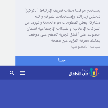
يستخدم موقعنا ملفات تعريف الإرتباط (الكوكيز)
لتحليل زياراتك وإستخدامك للموقع و تتم
مشاركة بعض المعلومات مع Google وغيرها من
الشركات الإعلانية والشبكات الإجتماعية لضمان
حصولك على أفضل تجربة تصفح على موقعنا,
يمكنك معرفة المزيد عبر صفحة
سياسة الخصوصية
حسناً