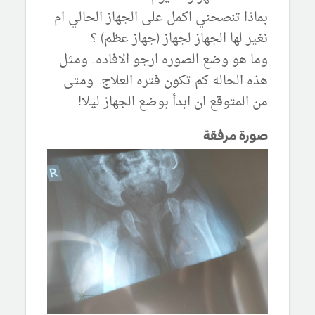
بماذا تنصحني اكمل على الجهاز الحالي ام
نغير لها الجهاز لجهاز (جهاز عظم) ؟
وما هو وضع الصوره ارجو الافاده.. ومثل
هذه الحاله كم تكون فتره العلاج.. ومتى
من المتوقع ان ابدأ بوضع الجهاز ليلا!
صورة مرفقة