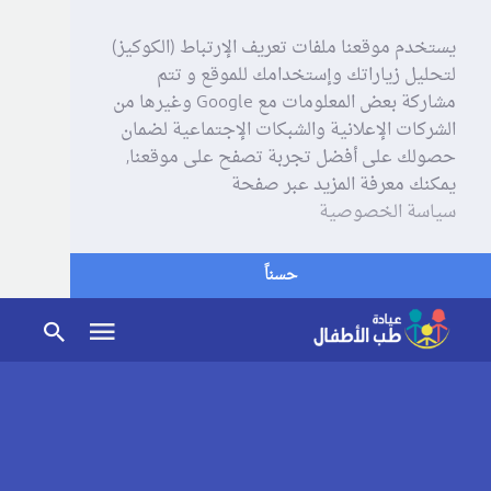
يستخدم موقعنا ملفات تعريف الإرتباط (الكوكيز)
لتحليل زياراتك وإستخدامك للموقع و تتم
مشاركة بعض المعلومات مع Google وغيرها من
الشركات الإعلانية والشبكات الإجتماعية لضمان
حصولك على أفضل تجربة تصفح على موقعنا,
يمكنك معرفة المزيد عبر صفحة
سياسة الخصوصية
حسناً