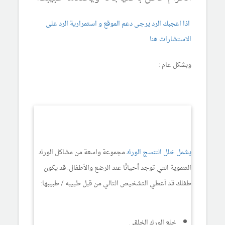
اذا اعجبك الرد يرجى دعم الموقع و استمرارية الرد على
الاستشارات هنا
وبشكل عام :
يشمل خلل التنسج الورك
مجموعة واسعة من مشاكل الورك
التنموية التي توجد أحيانًا عند الرضع والأطفال. قد يكون
طفلك قد أعطي التشخيص التالي من قبل طبيبه / طبيبها:
خلع الورك الخلقي