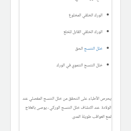
الورك الخلقي المخلوع
الورك الخلقي القابل للخلع
خلل التنسج
الحق
خلل التنسج التنموي في الورك
يحرص الأطباء على التحقق من خلل التنسج المفصلي عند
الولادة. عند اكتشاف خلل التنسج الوركي ، يوصى بالعلاج
لمنع العواقب طويلة المدى.