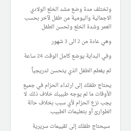
وتختلف مدة وضع مشد الخلع الولادي
الاجمالية واليومية من طفل لآخر بحسب
العمر وشدة الخلع وتحسن الطفل
وهي عادة من 2 الى 3 شهور
وفي البداية يوضع كامل الوقت 24 ساعة
ثم يفطم الطفل الذي يتحسن تدريجياً
يحتاج طفلك إلى ارتداء الحزام في جميع
الأوقات ما لم يوجه طبيبك خلاف ذلك.
لا
يجب نزع الحزام لأي سبب بخلاف حالة
الطوارئ أو بتعليمات الطبيب.
سيحتاج طفلك إلى تقييمات سريرية