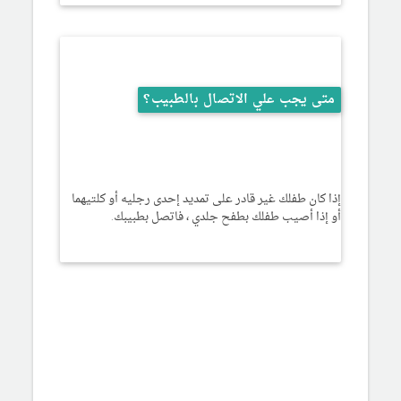
متى يجب علي الاتصال بالطبيب؟
إذا كان طفلك غير قادر على تمديد إحدى رجليه أو كلتيهما
أو إذا أصيب طفلك بطفح جلدي ، فاتصل بطبيبك.