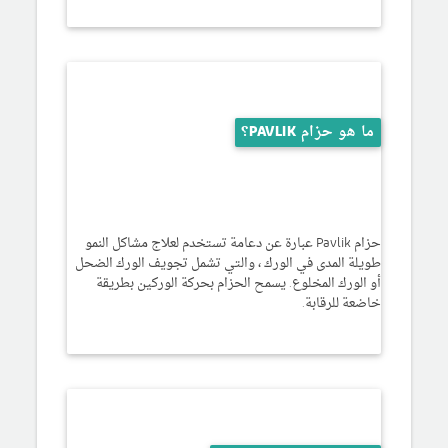
ما هو حزام PAVLIK؟
حزام Pavlik عبارة عن دعامة تستخدم لعلاج مشاكل النمو
طويلة المدى في الورك ، والتي تشمل تجويف الورك الضحل
أو الورك المخلوع. يسمح الحزام بحركة الوركين بطريقة
خاضعة للرقابة.