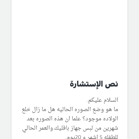
نص الإستشارة
السلام عليكم..
ما هو وضع الصوره الحاليه هل ما زال خلع
الولاده موجود؟ علما ان هذه الصوره بعد
شهرين من لبس جهاز بافليك.والعمر الحالي
للطفله 5 اشهر و 20يوم..