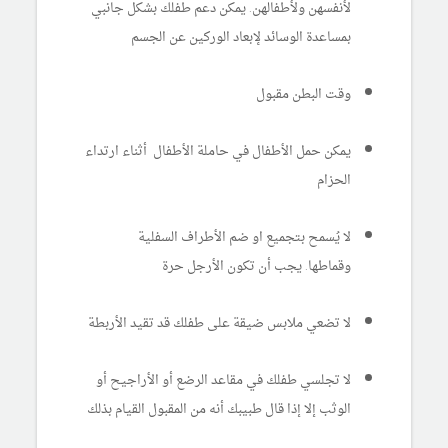
لأنفسهن ولأطفالهن. يمكن دعم طفلك بشكل جانبي
بمساعدة الوسائد لإبعاد الوركين عن الجسم
وقت البطن مقبول
يمكن حمل الأطفال في حاملة الأطفال أثناء ارتداء
الحزام
لا يُسمح بتجميع او ضم الأطراف السفلية
وقماطها. يجب أن تكون الأرجل حرة
لا تضعي ملابس ضيقة على طفلك قد تقيد الأربطة
لا تجلسي طفلك في مقاعد الرضع أو الأراجيح أو
الوثب إلا إذا قال طبيبك أنه من المقبول القيام بذلك