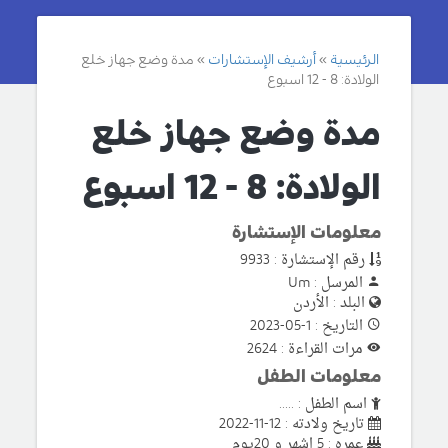
الرئيسية
أرشيف الإستشارات
مدة وضع جهاز خلع
الولادة: 8 - 12 اسبوع
مدة وضع جهاز خلع
الولادة: 8 - 12 اسبوع
معلومات الإستشارة
رقم الإستشارة : 9933
المرسل : Um
البلد : الأردن
التاريخ : 1-05-2023
مرات القراءة : 2624
معلومات الطفل
اسم الطفل : .....
تاريخ ولادته : 12-11-2022
عمره : 5 اشهر و 20يوم