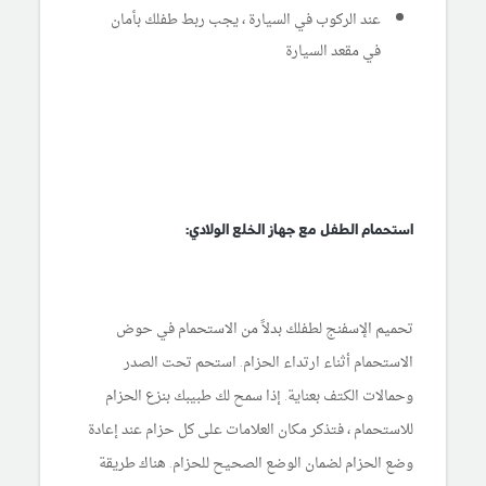
عند الركوب في السيارة ، يجب ربط طفلك بأمان
في مقعد السيارة
استحمام الطفل مع جهاز الخلع الولادي:
تحميم الإسفنج لطفلك بدلاً من الاستحمام في حوض
الاستحمام أثناء ارتداء الحزام. استحم تحت الصدر
وحمالات الكتف بعناية. إذا سمح لك طبيبك بنزع الحزام
للاستحمام ، فتذكر مكان العلامات على كل حزام عند إعادة
وضع الحزام لضمان الوضع الصحيح للحزام. هناك طريقة