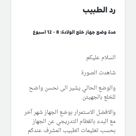
رد الطبيب
مدة وضع جهاز خلع الولادة: 8 - 12 اسبوع
السلام عليكم
شاهدت الصورة
والوضع الحالي يشير الى نحسن واضح
للخلع بالجهيتن
والافضل الاستمرار بوضع الجهاز شهر آخر
مع البدء بالفطام التدريجي عن الجهاز
بحسب تعليمات الطبيب المشرف عندكم