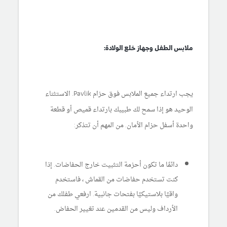
ملابس الطفل وجهاز خلع الولادة:
يجب ارتداء جميع الملابس فوق حزام Pavlik. الاستثناء
الوحيد هو إذا سمح لك طبيبك بارتداء قميص أو قطعة
واحدة أسفل حزام الأمان. من المهم أن تتذكر:
دائمًا ما تكون أحزمة التثبيت خارج الحفاضات. إذا
كنت تستخدم حفاضات من القماش ، فاستخدم
واقيًا بلاستيكيًا بفتحات جانبية. ارفعي طفلك من
الأرداف وليس من القدمين عند تغيير الحفاض.