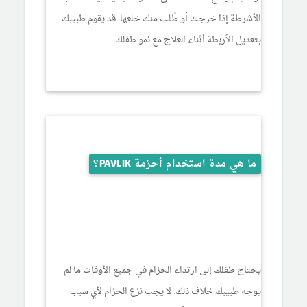
الأشرطة إذا خرجت أو طُلب منك خلعها. قد يقوم طبيبك
بتعديل الأربطة أثناء العلاج مع نمو طفلك.
ما هي مدة استخدام أحزمة PAVLIK؟
يحتاج طفلك إلى ارتداء الحزام في جميع الأوقات ما لم
يوجه طبيبك خلاف ذلك. لا يجب نزع الحزام لأي سبب