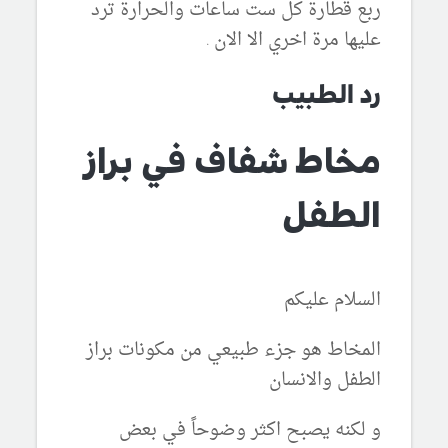
ربع قطارة كل ست ساعات والحرارة ترد
عليها مرة اخري الا الان .
رد الطبيب
مخاط شفاف في براز
الطفل
السلام عليكم
المخاط هو جزء طبيعي من مكونات براز
الطفل والانسان
و لكنه يصبح اكثر وضوحاً في بعض