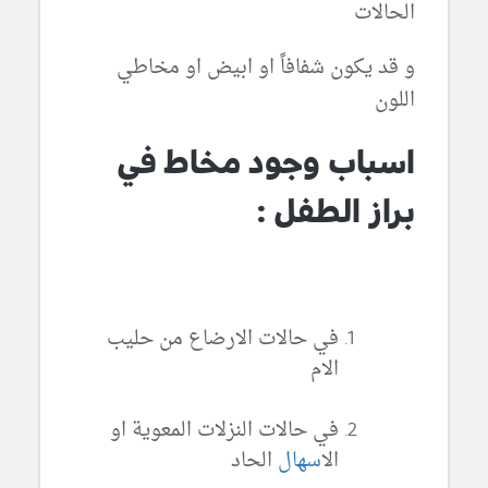
الحالات
و قد يكون شفافاً او ابيض او مخاطي
اللون
اسباب وجود مخاط في
براز الطفل :
في حالات الارضاع من حليب
الام
في حالات النزلات المعوية او
ال
اسهال
الحاد