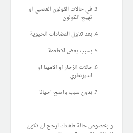
في حالات القولون العصبي او
تهيج الكولون
بعد تناول المضادات الحيوية
بسبب بعض الاطعمة
حالات الزحار او الاميبا او
الديزنطري
بدون سبب واضح احيانا
و بخصوص حالة طفلتك ارجح ان تكون