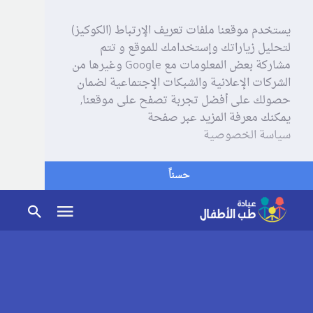
يستخدم موقعنا ملفات تعريف الإرتباط (الكوكيز)
لتحليل زياراتك وإستخدامك للموقع و تتم
مشاركة بعض المعلومات مع Google وغيرها من
الشركات الإعلانية والشبكات الإجتماعية لضمان
حصولك على أفضل تجربة تصفح على موقعنا,
يمكنك معرفة المزيد عبر صفحة
سياسة الخصوصية
حسناً