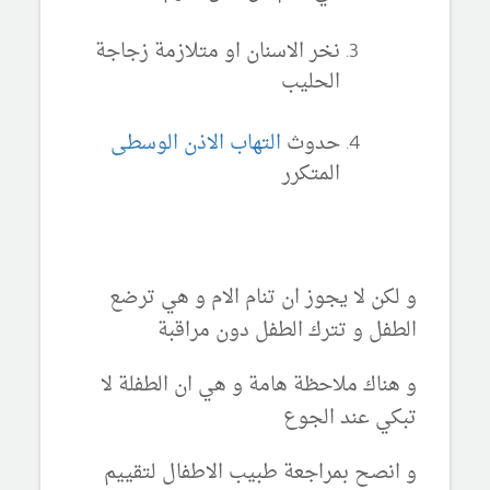
نخر الاسنان او متلازمة زجاجة
الحليب
حدوث
التهاب الاذن الوسطى
المتكرر
و لكن لا يجوز ان تنام الام و هي ترضع
الطفل و تترك الطفل دون مراقبة
و هناك ملاحظة هامة و هي ان الطفلة لا
تبكي عند الجوع
و انصح بمراجعة طبيب الاطفال لتقييم