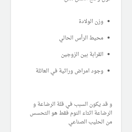
وزن الولادة
محيط الرأس الحالي
القرابة بين الزوجين
وجود امراض وراثية في العائلة
و قد يكون السبب في قلة الرضاعة و
الرضاعة اثتاء النوم فقط هو التحسس
من الحليب الصناعي