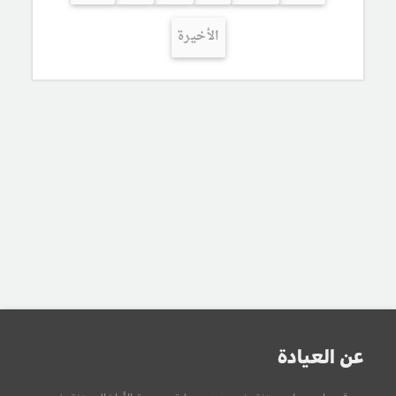
الأخيرة
عن العيادة