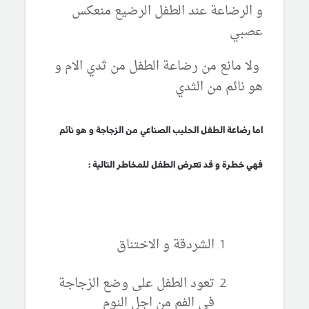
و الرضاعة عند الطفل الرضيع منعكس
عصبي
ولا مانع من رضاعة الطفل من ثدي الام و
هو نائم من الثدي
اما رضاعة الطفل الحليب الصناعي من الزجاجة و هو نائم
فهي خطرة و قد تعرض الطفل للمخاطر التالية :
الشردقة و الاختناق
تعود الطفل على وضع الزجاجة
في الفم من اجل النوم