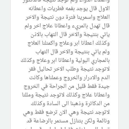
واعطاء الدواء ولم توجد نتيجة فالدكتور
الاول قال يوجد بفمه فطريات واعطانه
العلاج واسمرينا فترة دون نتيجة والاخر
قال تهدل بالمريء واعطانا علاج اخر ولم
ياتي بنتيجة والاخر قال التهاب بالاذن
وكذلك اعطانا ابر وعلاج واكمنلنا العلاج
ولم ياتي بنتيجة والاخر قال التهاب
بالمجاري البولية واعطانا ابر وعلاج وكذلك
لاتوجد نتيجة وطلب الاخر تحاليل فقر
الدم والادرار والخروج وعملناها وكانت
جيدة فقط قليل من الجراحة في الخروج
واعطانا علاج وكذلك لاتوجد نتيجة ومللنا
من الدكاترة وذهبنا الى السادة وكذلك
لاتوجد نتيجة وهي الان ترضع فقط وهي
ونائمة ولكن بتنازل مستمر بالرضاعة قد