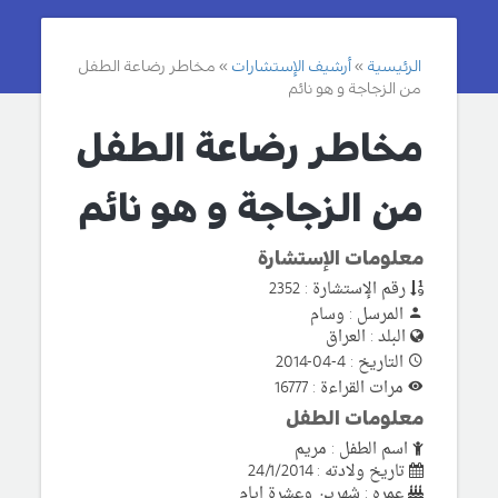
الرئيسية
أرشيف الإستشارات
مخاطر رضاعة الطفل
من الزجاجة و هو نائم
مخاطر رضاعة الطفل
من الزجاجة و هو نائم
معلومات الإستشارة
رقم الإستشارة : 2352
المرسل : وسام
البلد : العراق
التاريخ : 4-04-2014
مرات القراءة : 16777
معلومات الطفل
اسم الطفل : مريم
تاريخ ولادته : 24/1/2014
عمره : شهرين وعشرة ايام