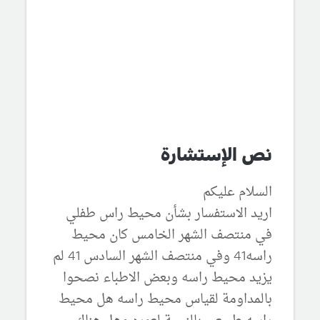
نص الإستشارة
السلام عليكم
اريد الاستفسار بشأن محيط راس طفلي
في منتصف الشهر الخامس كان محيط
راسه41 وفي منتصف الشهر السادس 41 لم
يزيد محيط راسه وبعض الاطباء نصحوا
بالمداومة لقياس محيط راسه هل محيط