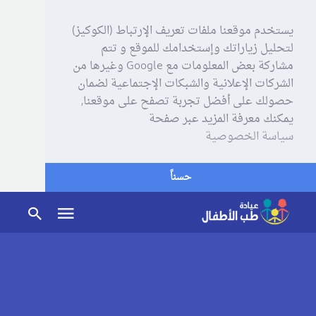
يستخدم موقعنا ملفات تعريف الإرتباط (الكوكيز)
لتحليل زياراتك وإستخدامك للموقع و تتم
مشاركة بعض المعلومات مع Google وغيرها من
الشركات الإعلانية والشبكات الإجتماعية لضمان
حصولك على أفضل تجربة تصفح على موقعنا,
يمكنك معرفة المزيد عبر صفحة
سياسة الخصوصية
حسناً