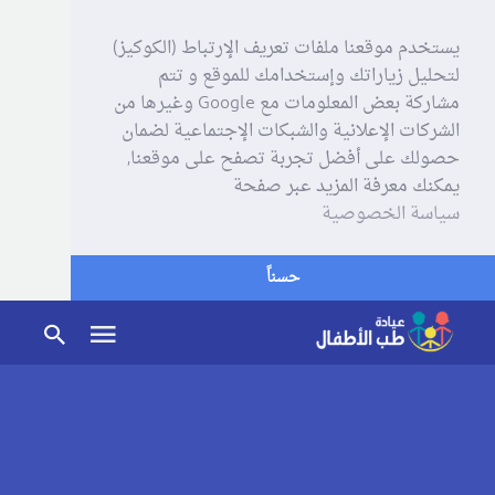
يستخدم موقعنا ملفات تعريف الإرتباط (الكوكيز)
لتحليل زياراتك وإستخدامك للموقع و تتم
مشاركة بعض المعلومات مع Google وغيرها من
الشركات الإعلانية والشبكات الإجتماعية لضمان
حصولك على أفضل تجربة تصفح على موقعنا,
يمكنك معرفة المزيد عبر صفحة
سياسة الخصوصية
حسناً