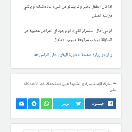
اذا كان الطفل بخير و لا يشكو من شيء فلا مشكلة و يكفي
مراقبة الطفل
ام في حال استمرار القيء او وجود اي اعراض عصبية من
السابقة فيجب مراجعة طبيب الاطفال
و ارجو زيارة صفحة خطورة الوقوع على الراس هنا
شارك الإستشارة و انشرها على صفحتك مع الأصدقاء
على:
فيسبوك
تويتر