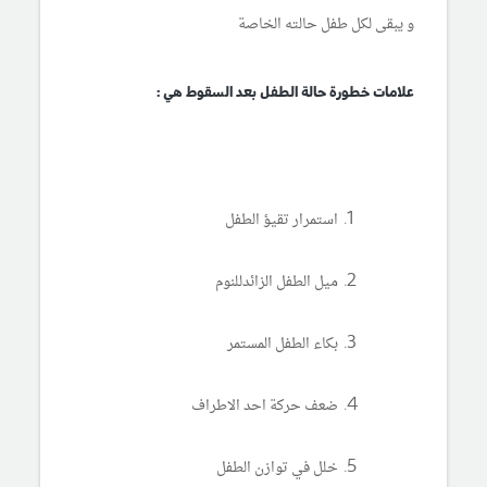
و يبقى لكل طفل حالته الخاصة
علامات خطورة حالة الطفل بعد السقوط هي :
استمرار تقيؤ الطفل
ميل الطفل الزائدللنوم
بكاء الطفل المستمر
ضعف حركة احد الاطراف
خلل في توازن الطفل