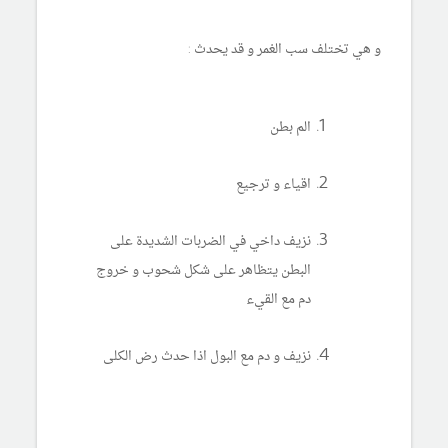
و هي تختلف سب الغمر و قد يحدث :
الم بطن
اقياء و ترجيع
نزيف داخي في الضربات الشديدة على
البطن يتظاهر على شكل شحوب و خروج
دم مع القيء
نزيف و دم مع البول اذا حدث رض الكلى