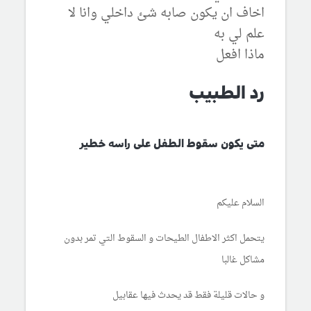
اخاف ان يكون صابه شئ داخلي وانا لا
علم لي به
ماذا افعل
رد الطبيب
متى يكون سقوط الطفل على راسه خطير
السلام عليكم
يتحمل اكثر الاطفال الطيحات و السقوط التي تمر بدون
مشاكل غالبا
و حالات قليلة فقط قد يحدث فيها عقابيل