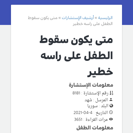
الرئيسية
أرشيف الإستشارات
متى يكون سقوط
الطفل على راسه خطير
متى يكون سقوط
الطفل على راسه
خطير
معلومات الإستشارة
رقم الإستشارة : 8181
المرسل : شهد
البلد : سوريا
التاريخ : 4-04-2021
مرات القراءة : 3651
معلومات الطفل