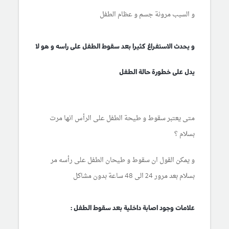
و السبب مرونة جسم و عظام الطفل
و يحدث الاستفراغ كثيرا بعد سقوط الطفل على راسه و هو لا
يدل على خطورة حالة الطفل
متى يعتبر سقوط و طيحة الطفل على الرأس انها مرت
بسلام ؟
و يمكن القول ان سقوط و طيحان الطفل على رأسه مر
بسلام بعد مرور 24 الى 48 ساعة بدون مشاكل
علامات وجود اصابة داخلية بعد سقوط الطفل :