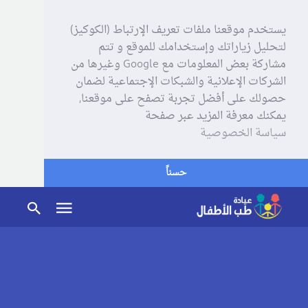
يستخدم موقعنا ملفات تعريف الإرتباط (الكوكيز)
لتحليل زياراتك وإستخدامك للموقع و تتم
مشاركة بعض المعلومات مع Google وغيرها من
الشركات الإعلانية والشبكات الإجتماعية لضمان
حصولك على أفضل تجربة تصفح على موقعنا,
يمكنك معرفة المزيد عبر صفحة
سياسة الخصوصية
حسناً