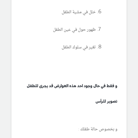
خلل في مشية الطفل
ظهور حول في عين الطفل
تغير في سلوك الطفل
و فقط في حال وجود احد هذه العوارض قد يجرى للطفل
تصوير للرأس
و بخصوص حالة طفلك :