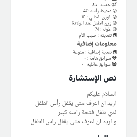
جنسه : ذكر
محيط رأسه : 47
الوزن الحالي : 10
وزن الطفل عند الولادة :
طوله : 74
تغذيته : حليب الأم
معلومات إضافية
تغذية إضافية : منوعة
سوابق هامة : -
سوابق عائلية : -
نص الإستشارة
السلام عليكم
اريد ان اعرف متى يقفل رأس الطفل
لدي طفل فتحة راسه كبير
و اريد ان اعرف متى يقفل راس الطفل