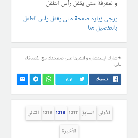
و لمعرفة متى يقفل رأس الطفل
يرجى زيارة صفحة متى يقفل رأس الطفل
بالتفصيل هنا
شارك الإستشارة و انشرها على صفحتك مع الأصدقاء
على:
فيسبوك
تويتر
الأولى
السابق
1217
1218
1219
التالي
الأخيرة