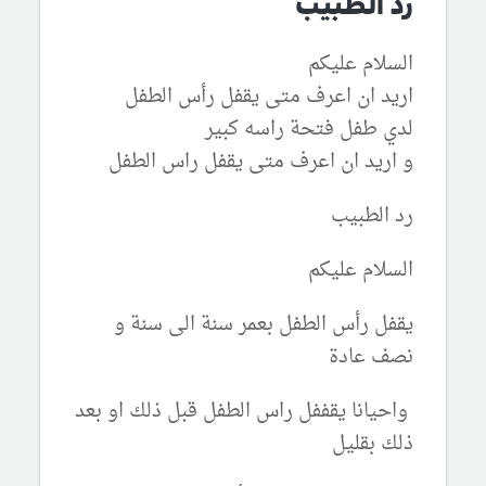
رد الطبيب
السلام عليكم
اريد ان اعرف متى يقفل رأس الطفل
لدي طفل فتحة راسه كبير
و اريد ان اعرف متى يقفل راس الطفل
رد الطبيب
السلام عليكم
يقفل رأس الطفل بعمر سنة الى سنة و
نصف عادة
واحيانا يقففل راس الطفل قبل ذلك او بعد
ذلك بقليل