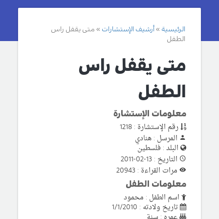
الرئيسية
أرشيف الإستشارات
متى يقفل راس
الطفل
متى يقفل راس
الطفل
معلومات الإستشارة
رقم الإستشارة : 1218
المرسل : هنادي
البلد : فلسطين
التاريخ : 13-02-2011
مرات القراءة : 20943
معلومات الطفل
اسم الطفل : محمود
تاريخ ولادته : 1/1/2010
عمره : سنة