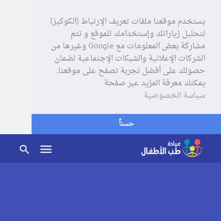
يستخدم موقعنا ملفات تعريف الإرتباط (الكوكيز)
لتحليل زياراتك وإستخدامك للموقع و تتم
مشاركة بعض المعلومات مع Google وغيرها من
الشركات الإعلانية والشبكات الإجتماعية لضمان
حصولك على أفضل تجربة تصفح على موقعنا,
يمكنك معرفة المزيد عبر صفحة
سياسة الخصوصية
حسناً