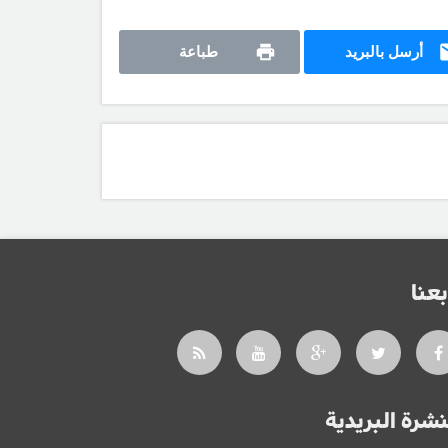
أرسل بالبريد
طباعة
بعنا
نشرة البريدية