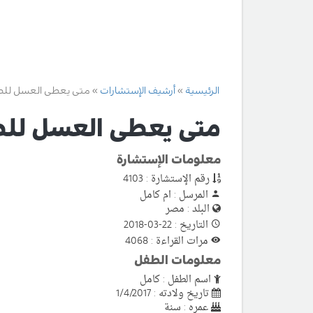
الرئيسية
أرشيف الإستشارات
متى يعطى العسل لل
متى يعطى العسل لل
معلومات الإستشارة
رقم الإستشارة : 4103
المرسل : ام كامل
البلد : مصر
التاريخ : 22-03-2018
مرات القراءة : 4068
معلومات الطفل
اسم الطفل : كامل
تاريخ ولادته : 1/4/2017
عمره : سنة