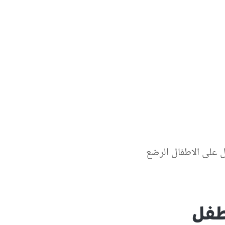
 على الاطفال الرضع
طفل