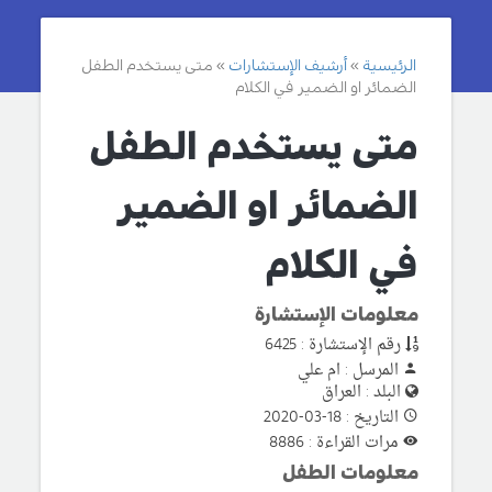
الرئيسية
أرشيف الإستشارات
متى يستخدم الطفل
الضمائر او الضمير في الكلام
متى يستخدم الطفل
الضمائر او الضمير
في الكلام
معلومات الإستشارة
رقم الإستشارة : 6425
المرسل : ام علي
البلد : العراق
التاريخ : 18-03-2020
مرات القراءة : 8886
معلومات الطفل