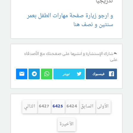
تدريجياً
و ارجو زيارة صفحة مهارات الطفل بعمر
سنتين و نصف هنا
شارك الإستشارة و انشرها على صفحتك مع الأصدقاء
على:
فيسبوك
تويتر
الأولى
السابق
6424
6425
6427
التالي
الأخيرة