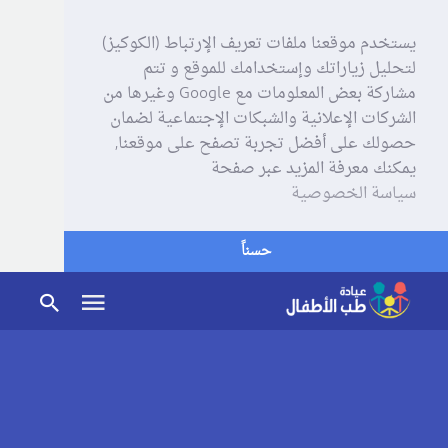
يستخدم موقعنا ملفات تعريف الإرتباط (الكوكيز)
لتحليل زياراتك وإستخدامك للموقع و تتم
مشاركة بعض المعلومات مع Google وغيرها من
الشركات الإعلانية والشبكات الإجتماعية لضمان
حصولك على أفضل تجربة تصفح على موقعنا,
يمكنك معرفة المزيد عبر صفحة
سياسة الخصوصية
حسناً