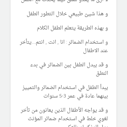
و هذا شيئ طبيعي خلال التطور الطفل
و بهذه الطريقة يتعلم الطفل الكلام
و استخدام الضمائر : انا , انت , انتم.....يتأخر
عند الاطفال
و قد يبدل الطفل بين الضمائر في بدء
النطق
يبدأ الطفل في استخدام الضمائر والتمييز
بينهما عادة في عمر 3-5 سنوات
و قد يواجه الأطفال الذين يعانون من تأخر
لغوي خلط في استخدام ضمائر المؤنث